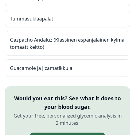
Tummasuklaapalat
Gazpacho Andaluz (Klassinen espanjalainen kylmä
tomaattikeitto)
Guacamole ja jicamatikkuja
Would you eat this? See what it does to
your blood sugar.
Get your free, personalized glycemic analysis in
2 minutes.