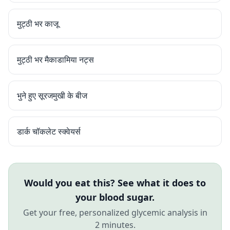
मुट्ठी भर काजू
मुट्ठी भर मैकाडामिया नट्स
भुने हुए सूरजमुखी के बीज
डार्क चॉकलेट स्क्वेयर्स
Would you eat this? See what it does to
your blood sugar.
Get your free, personalized glycemic analysis in
2 minutes.