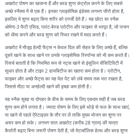
अखरोट पोषण का खजाना हैं और ब्लड शुगर कंट्रोल करने के लिए सबसे
अच्छे स्नैक्स में से एक हैं। इनका ग्लाइसेमिक इंडेक्स लगभग जीरो होता है,
इसलिए ये शुगर बढ़ाए बिना शरीर को एनर्जी देते हैं। यह छोटा सा स्नैक
ओमेगा-3 फैटी एसिड, प्लांट-बेस्ड प्रोटीन और फाइबर से भरपूर है, जो पाचन
को धीमा करने और ब्लड शुगर को स्थिर रखने में मदद करते हैं।
अखरोट में मौजूद हेल्दी फैट्स न केवल दिल की सेहत के लिए अच्छे हैं, बल्कि
दूसरे खाने के साथ खाने पर उनके ग्लाइसेमिक रिस्पॉन्स को भी कम करते हैं।
रिसर्च बताती है कि नियमित रूप से नट्स खाने से इंसुलिन सेंसिटिविटी में
सुधार होता है और टाइप 2 डायबिटीज का खतरा कम होता है। प्रोटीन,
फाइबर और अच्छे फैट्स का यह मेल पेट को लंबे समय तक भरा रखता है,
जिससे मीठा या अनहेल्दी खाने की इच्छा कम होती है।
यह स्नैक सुबह या दोपहर के बीच के समय के लिए एकदम सही है जब ब्लड
शुगर कम होने लगता है। ज्यादा पोषण के लिए इसे थोड़े से फल के साथ खाएं,
या खाने से पहले ऐपेटाइज़र के तौर पर लें ताकि मुख्य भोजन का शुगर पर
असर कम हो सके। लगभग सात अखरोट (करीब 28 ग्राम) की मात्रा
कैलोरी बढ़ाए बिना जरूरी पोषण देती है, जो मेटाबॉलिक हेल्थ और ब्लड शुगर