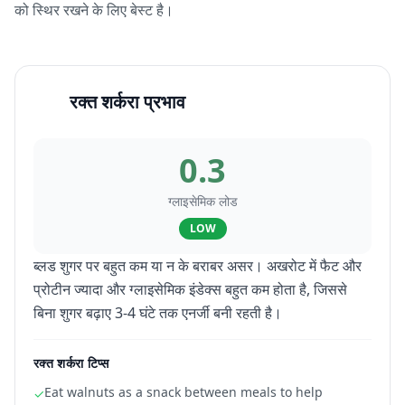
को स्थिर रखने के लिए बेस्ट है।
रक्त शर्करा प्रभाव
0.3
ग्लाइसेमिक लोड
LOW
ब्लड शुगर पर बहुत कम या न के बराबर असर। अखरोट में फैट और
प्रोटीन ज्यादा और ग्लाइसेमिक इंडेक्स बहुत कम होता है, जिससे
बिना शुगर बढ़ाए 3-4 घंटे तक एनर्जी बनी रहती है।
रक्त शर्करा टिप्स
Eat walnuts as a snack between meals to help
✓