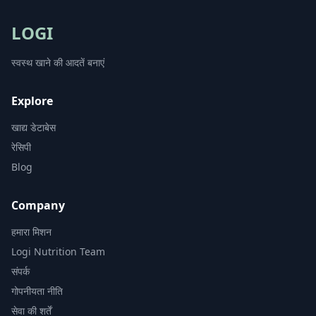
LOGI
स्वस्थ खाने की आदतें बनाएं
Explore
खाद्य डेटाबेस
रेसिपी
Blog
Company
हमारा मिशन
Logi Nutrition Team
संपर्क
गोपनीयता नीति
सेवा की शर्तें