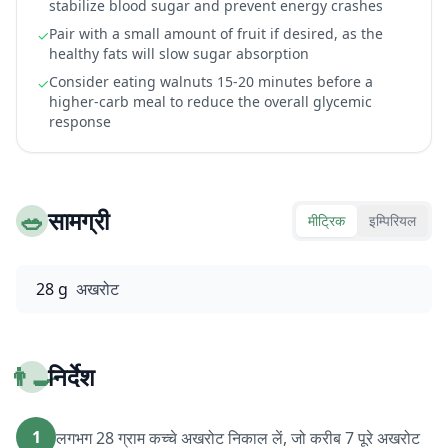
stabilize blood sugar and prevent energy crashes
Pair with a small amount of fruit if desired, as the
✓
healthy fats will slow sugar absorption
Consider eating walnuts 15-20 minutes before a
✓
higher-carb meal to reduce the overall glycemic
response
🥗
सामग्री
मीट्रिक
इम्पिरियल
28 g
अखरोट
👨‍🍳
निर्देश
1
लगभग 28 ग्राम कच्चे अखरोट निकाल लें, जो करीब 7 पूरे अखरोट