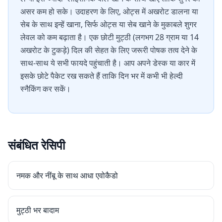
असर कम हो सके। उदाहरण के लिए, ओट्स में अखरोट डालना या
सेब के साथ इन्हें खाना, सिर्फ ओट्स या सेब खाने के मुकाबले शुगर
लेवल को कम बढ़ाता है। एक छोटी मुट्ठी (लगभग 28 ग्राम या 14
अखरोट के टुकड़े) दिल की सेहत के लिए जरूरी पोषक तत्व देने के
साथ-साथ ये सभी फायदे पहुंचाती है। आप अपने डेस्क या कार में
इसके छोटे पैकेट रख सकते हैं ताकि दिन भर में कभी भी हेल्दी
स्नैकिंग कर सकें।
संबंधित रेसिपी
नमक और नींबू के साथ आधा एवोकैडो
मुट्ठी भर बादाम