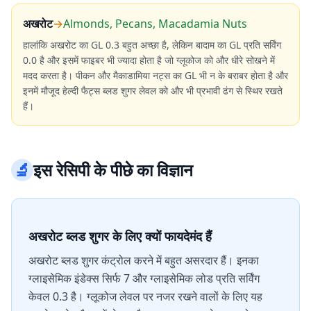
अखरोट
→
Almonds, Pecans, Macadamia Nuts
हालांकि अखरोट का GL 0.3 बहुत अच्छा है, लेकिन बादाम का GL प्रति सर्विंग
0.0 है और इसमें फाइबर भी ज्यादा होता है जो ग्लूकोज को और धीरे सोखने में
मदद करता है। पीकन और मैकाडामिया नट्स का GL भी न के बराबर होता है और
इनमें मौजूद हेल्दी फैट्स ब्लड शुगर लेवल को और भी प्रभावी ढंग से स्थिर रखते
हैं।
🔬
इस रेसिपी के पीछे का विज्ञान
अखरोट ब्लड शुगर के लिए क्यों फायदेमंद हैं
अखरोट ब्लड शुगर कंट्रोल करने में बहुत असरदार हैं। इनका
ग्लाइसेमिक इंडेक्स सिर्फ 7 और ग्लाइसेमिक लोड प्रति सर्विंग
केवल 0.3 है। ग्लूकोज लेवल पर नजर रखने वालों के लिए यह