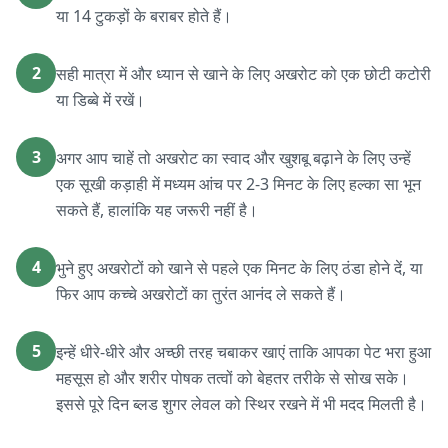
या 14 टुकड़ों के बराबर होते हैं।
2
सही मात्रा में और ध्यान से खाने के लिए अखरोट को एक छोटी कटोरी
या डिब्बे में रखें।
3
अगर आप चाहें तो अखरोट का स्वाद और खुशबू बढ़ाने के लिए उन्हें
एक सूखी कड़ाही में मध्यम आंच पर 2-3 मिनट के लिए हल्का सा भून
सकते हैं, हालांकि यह जरूरी नहीं है।
4
भुने हुए अखरोटों को खाने से पहले एक मिनट के लिए ठंडा होने दें, या
फिर आप कच्चे अखरोटों का तुरंत आनंद ले सकते हैं।
5
इन्हें धीरे-धीरे और अच्छी तरह चबाकर खाएं ताकि आपका पेट भरा हुआ
महसूस हो और शरीर पोषक तत्वों को बेहतर तरीके से सोख सके।
इससे पूरे दिन ब्लड शुगर लेवल को स्थिर रखने में भी मदद मिलती है।