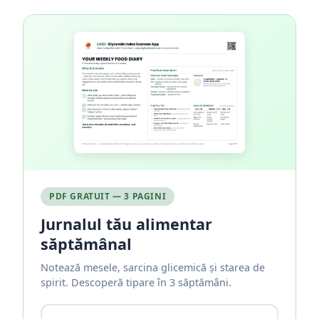
PDF GRATUIT — 3 PAGINI
Jurnalul tău alimentar
săptămânal
Notează mesele, sarcina glicemică și starea de
spirit. Descoperă tipare în 3 săptămâni.