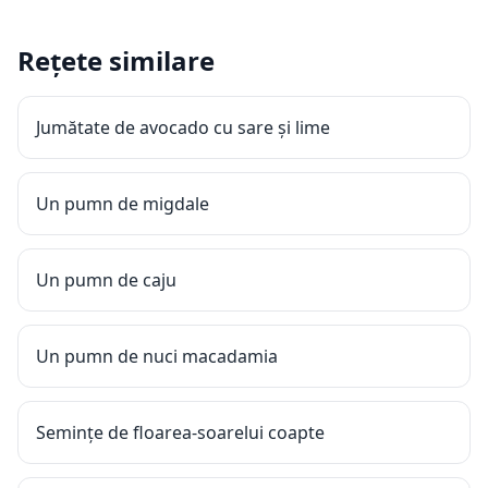
Rețete similare
Jumătate de avocado cu sare și lime
Un pumn de migdale
Un pumn de caju
Un pumn de nuci macadamia
Semințe de floarea-soarelui coapte