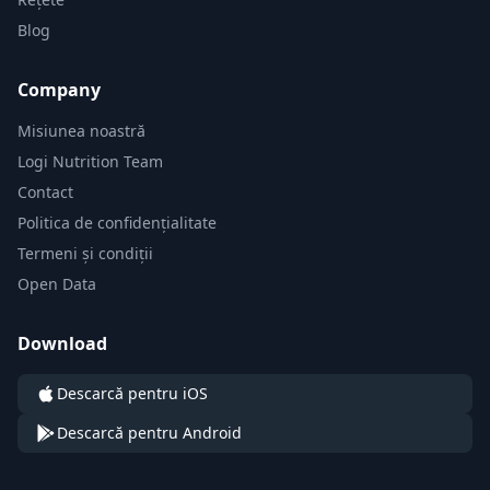
Blog
Company
Misiunea noastră
Logi Nutrition Team
Contact
Politica de confidențialitate
Termeni și condiții
Open Data
Download
Descarcă pentru iOS
Descarcă pentru Android