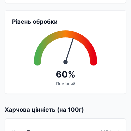
Рівень обробки
60%
Помірний
Харчова цінність (на 100г)