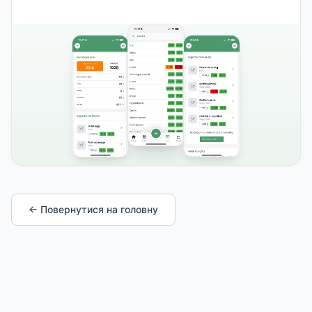
← Повернутися на головну