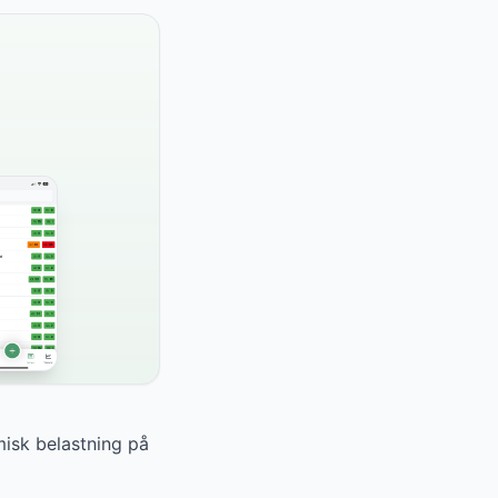
misk belastning på