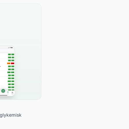
 glykemisk