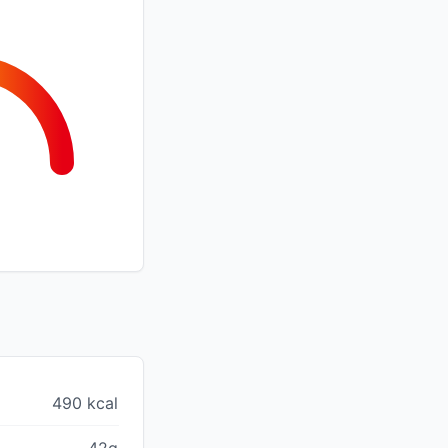
490 kcal