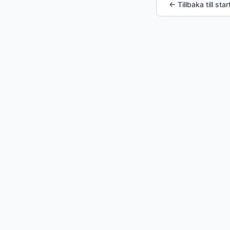
← Tillbaka till star