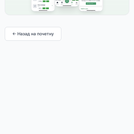
← Назад на почетну