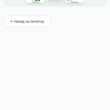
← Назад на почетну