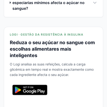
especiarias mínimos afecta o açúcar no
sangue?
LOGI · GESTÃO DA RESISTÊNCIA À INSULINA
Reduza o seu açúcar no sangue com
escolhas alimentares mais
inteligentes
O Logi analisa as suas refeições, calcula a carga
glicémica em tempo real e mostra exactamente como
cada ingrediente afecta o seu açúcar.