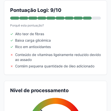
Pontuação Logi: 9/10
Porquê esta pontuação?
✓
Alto teor de fibras
✓
Baixa carga glicémica
✓
Rico em antioxidantes
✗
Conteúdo de vitaminas ligeiramente reduzido devido
ao assado
✗
Contém pequena quantidade de óleo adicionado
Nível de processamento