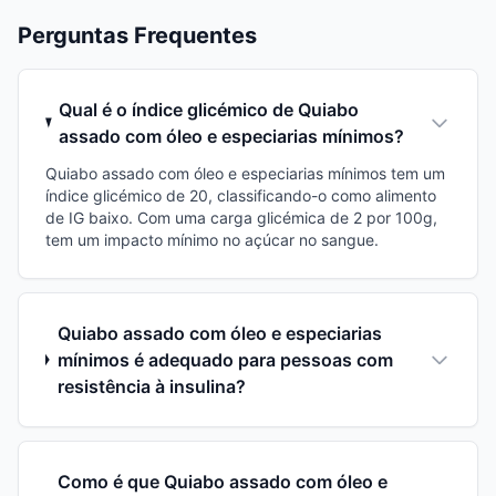
Perguntas Frequentes
Qual é o índice glicémico de Quiabo
assado com óleo e especiarias mínimos?
Quiabo assado com óleo e especiarias mínimos tem um
índice glicémico de 20, classificando-o como alimento
de IG baixo. Com uma carga glicémica de 2 por 100g,
tem um impacto mínimo no açúcar no sangue.
Quiabo assado com óleo e especiarias
mínimos é adequado para pessoas com
resistência à insulina?
Como é que Quiabo assado com óleo e