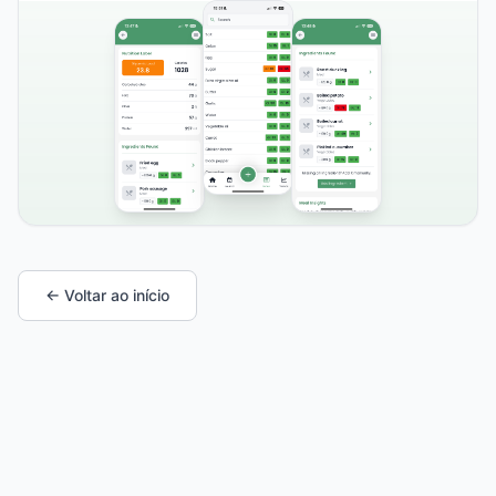
← Voltar ao início