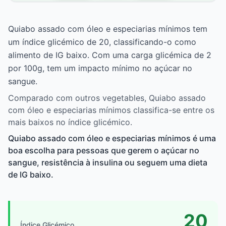
Quiabo assado com óleo e especiarias mínimos tem
um índice glicémico de 20, classificando-o como
alimento de IG baixo. Com uma carga glicémica de 2
por 100g, tem um impacto mínimo no açúcar no
sangue.
Comparado com outros vegetables, Quiabo assado
com óleo e especiarias mínimos classifica-se entre os
mais baixos no índice glicémico.
Quiabo assado com óleo e especiarias mínimos é uma
boa escolha para pessoas que gerem o açúcar no
sangue, resistência à insulina ou seguem uma dieta
de IG baixo.
20
Índice Glicémico