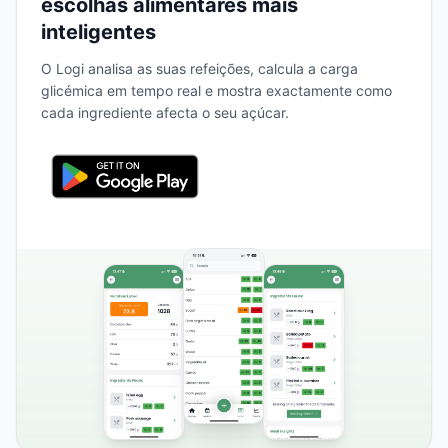
escolhas alimentares mais
inteligentes
O Logi analisa as suas refeições, calcula a carga
glicémica em tempo real e mostra exactamente como
cada ingrediente afecta o seu açúcar.