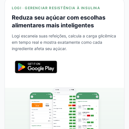
LOGI · GERENCIAR RESISTÊNCIA À INSULINA
Reduza seu açúcar com escolhas
alimentares mais inteligentes
Logi escaneia suas refeições, calcula a carga glicêmica
em tempo real e mostra exatamente como cada
ingrediente afeta seu açúcar.