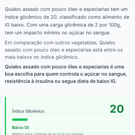
Quiabo assado com pouco óleo e especiarias tem um
índice glicêmico de 20, classificado como alimento de
IG baixo. Com uma carga glicêmica de 2 por 100g,
tem um impacto mínimo no açúcar no sangue.
Em comparação com outros vegetables, Quiabo
assado com pouco óleo e especiarias está entre os
mais baixos no índice glicêmico.
Quiabo assado com pouco óleo e especiarias é uma
boa escolha para quem controla o açúcar no sangue,
resistência à insulina ou segue dieta de baixo IG.
20
Índice Glicêmico
Baixo GI
Melhor para controle do açúcar no sangue