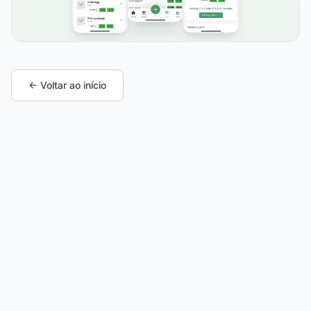
← Voltar ao início