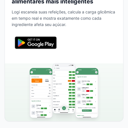
alimentares mais inteligentes
Logi escaneia suas refeições, calcula a carga glicêmica
em tempo real e mostra exatamente como cada
ingrediente afeta seu açúcar.