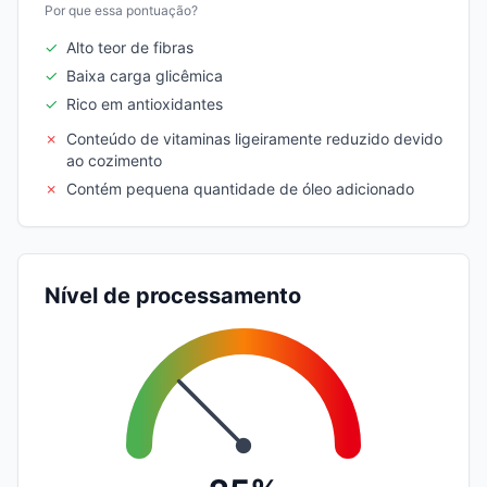
Por que essa pontuação?
✓
Alto teor de fibras
✓
Baixa carga glicêmica
✓
Rico em antioxidantes
✗
Conteúdo de vitaminas ligeiramente reduzido devido
ao cozimento
✗
Contém pequena quantidade de óleo adicionado
Nível de processamento