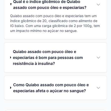
Qual é o índice glicêmico de Quiabo
assado com pouco óleo e especiarias?
Quiabo assado com pouco óleo e especiarias tem um
índice glicêmico de 20, classificado como alimento de
IG baixo. Com uma carga glicêmica de 2 por 100g, tem
um impacto mínimo no açúcar no sangue.
Quiabo assado com pouco óleo e
especiarias é bom para pessoas com
resistência à insulina?
Como Quiabo assado com pouco óleo e
especiarias afeta o açúcar no sangue?