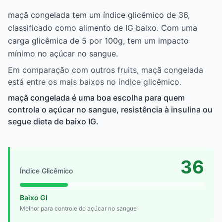
maçã congelada tem um índice glicêmico de 36,
classificado como alimento de IG baixo. Com uma
carga glicêmica de 5 por 100g, tem um impacto
mínimo no açúcar no sangue.
Em comparação com outros fruits, maçã congelada
está entre os mais baixos no índice glicêmico.
maçã congelada é uma boa escolha para quem
controla o açúcar no sangue, resistência à insulina ou
segue dieta de baixo IG.
36
Índice Glicêmico
Baixo GI
Melhor para controle do açúcar no sangue