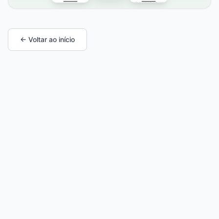
← Voltar ao início