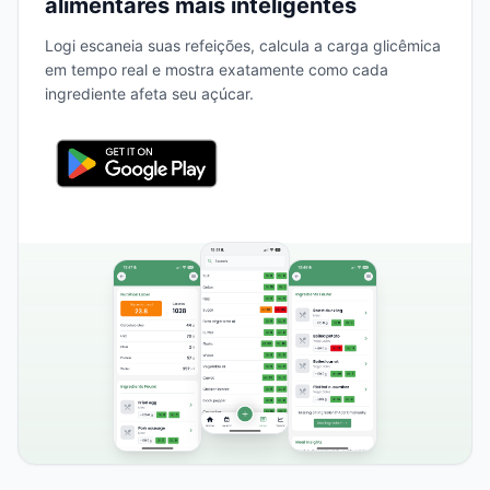
alimentares mais inteligentes
Logi escaneia suas refeições, calcula a carga glicêmica
em tempo real e mostra exatamente como cada
ingrediente afeta seu açúcar.