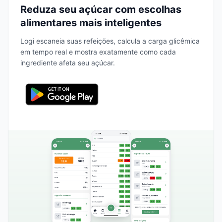
Reduza seu açúcar com escolhas
alimentares mais inteligentes
Logi escaneia suas refeições, calcula a carga glicêmica
em tempo real e mostra exatamente como cada
ingrediente afeta seu açúcar.