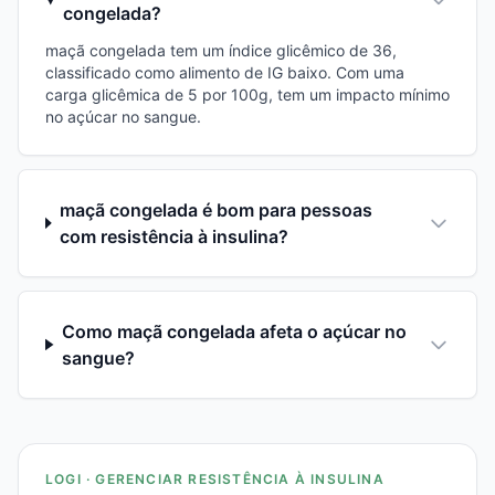
congelada?
maçã congelada tem um índice glicêmico de 36,
classificado como alimento de IG baixo. Com uma
carga glicêmica de 5 por 100g, tem um impacto mínimo
no açúcar no sangue.
maçã congelada é bom para pessoas
com resistência à insulina?
Como maçã congelada afeta o açúcar no
sangue?
LOGI · GERENCIAR RESISTÊNCIA À INSULINA