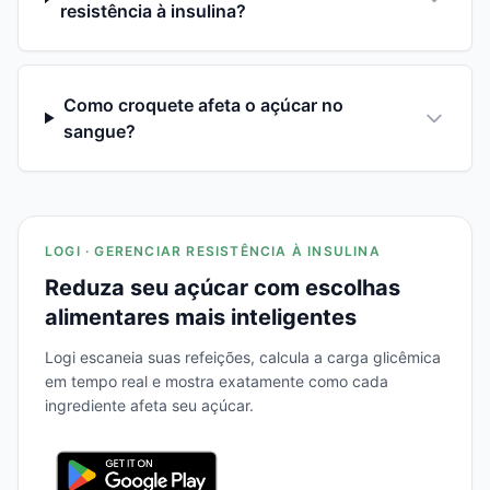
resistência à insulina?
Como croquete afeta o açúcar no
sangue?
LOGI · GERENCIAR RESISTÊNCIA À INSULINA
Reduza seu açúcar com escolhas
alimentares mais inteligentes
Logi escaneia suas refeições, calcula a carga glicêmica
em tempo real e mostra exatamente como cada
ingrediente afeta seu açúcar.