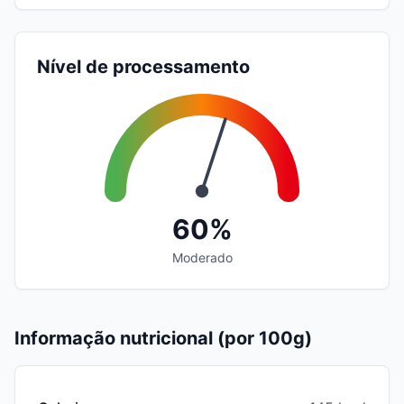
Nível de processamento
60%
Moderado
Informação nutricional (por 100g)