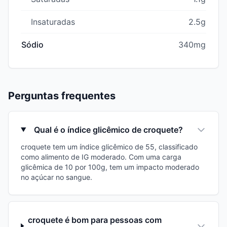
Insaturadas
2.5g
Sódio
340mg
Perguntas frequentes
Qual é o índice glicêmico de croquete?
croquete tem um índice glicêmico de 55, classificado
como alimento de IG moderado. Com uma carga
glicêmica de 10 por 100g, tem um impacto moderado
no açúcar no sangue.
croquete é bom para pessoas com