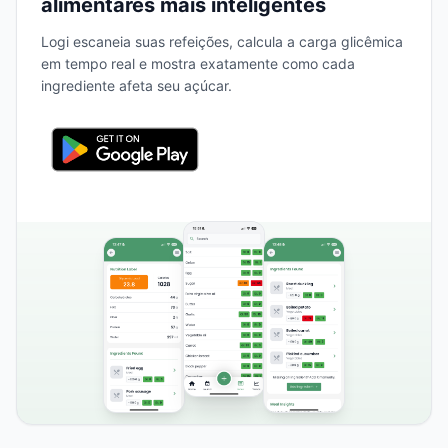
alimentares mais inteligentes
Logi escaneia suas refeições, calcula a carga glicêmica
em tempo real e mostra exatamente como cada
ingrediente afeta seu açúcar.