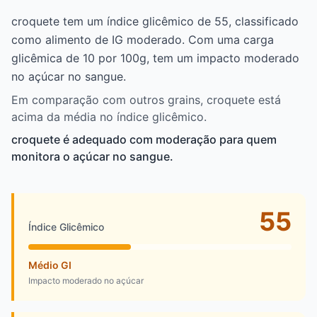
croquete tem um índice glicêmico de 55, classificado
como alimento de IG moderado. Com uma carga
glicêmica de 10 por 100g, tem um impacto moderado
no açúcar no sangue.
Em comparação com outros grains, croquete está
acima da média no índice glicêmico.
croquete é adequado com moderação para quem
monitora o açúcar no sangue.
55
Índice Glicêmico
Médio GI
Impacto moderado no açúcar