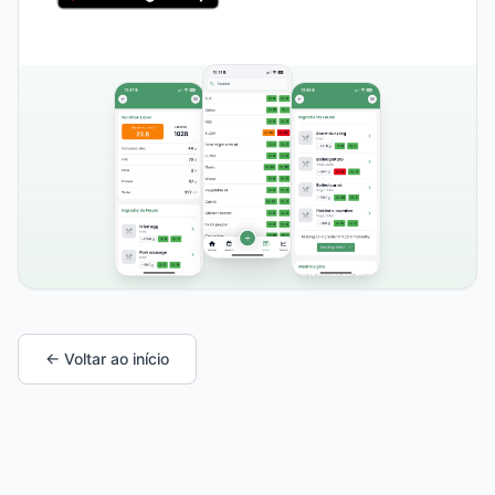
← Voltar ao início