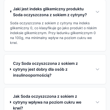
Jaki jest indeks glikemiczny produktu
Soda oczyszczona z sokiem z cytryny?
Soda oczyszczona z sokiem z cytryny ma indeks
glikemiczny 0, co klasyfikuje go jako produkt o niskim
indeksie glikemicznym. Przy ładunku glikemicznym 0
na 100g, ma minimalny wpływ na poziom cukru we
krwi.
Czy Soda oczyszczona z sokiem z
cytryny jest dobry dla osób z
insulinoopornością?
Jak Soda oczyszczona z sokiem z
cytryny wpływa na poziom cukru we
krwi?