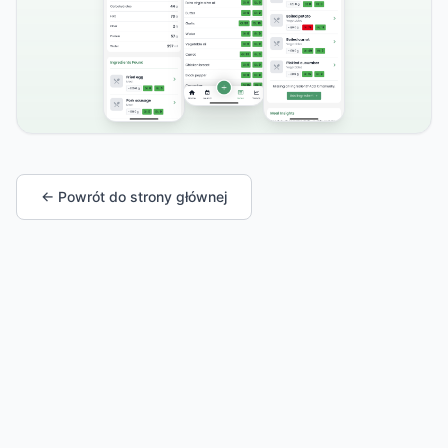
← Powrót do strony głównej