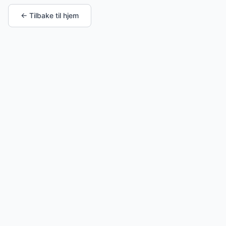
← Tilbake til hjem