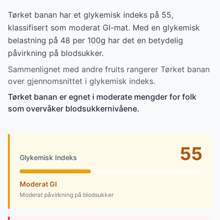
Tørket banan har et glykemisk indeks på 55,
klassifisert som moderat GI-mat. Med en glykemisk
belastning på 48 per 100g har det en betydelig
påvirkning på blodsukker.
Sammenlignet med andre fruits rangerer Tørket banan
over gjennomsnittet i glykemisk indeks.
Tørket banan er egnet i moderate mengder for folk
som overvåker blodsukkernivåene.
55
Glykemisk Indeks
Moderat GI
Moderat påvirkning på blodsukker