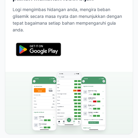
Logi mengimbas hidangan anda, mengira beban
glisemik secara masa nyata dan menunjukkan dengan
tepat bagaimana setiap bahan mempengaruhi gula
anda.