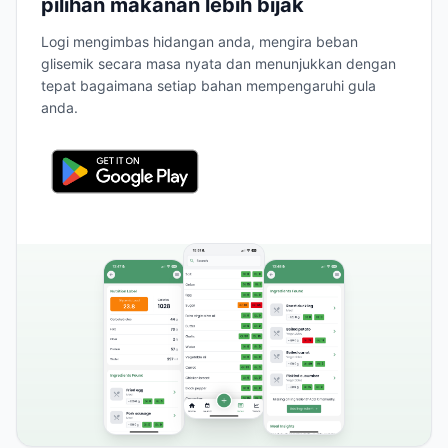
pilihan makanan lebih bijak
Logi mengimbas hidangan anda, mengira beban
glisemik secara masa nyata dan menunjukkan dengan
tepat bagaimana setiap bahan mempengaruhi gula
anda.