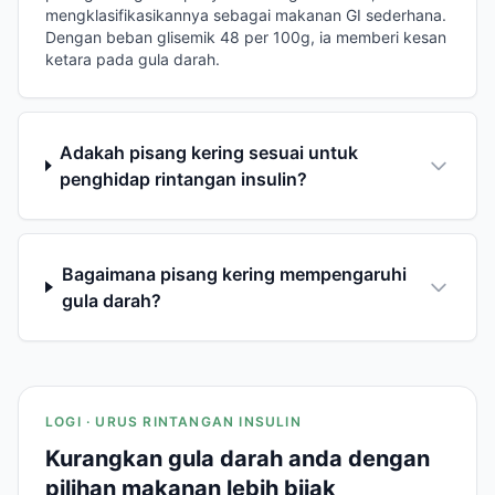
mengklasifikasikannya sebagai makanan GI sederhana.
Dengan beban glisemik 48 per 100g, ia memberi kesan
ketara pada gula darah.
Adakah pisang kering sesuai untuk
penghidap rintangan insulin?
Bagaimana pisang kering mempengaruhi
gula darah?
LOGI · URUS RINTANGAN INSULIN
Kurangkan gula darah anda dengan
pilihan makanan lebih bijak