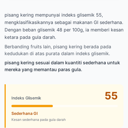
pisang kering mempunyai indeks glisemik 55,
mengklasifikasikannya sebagai makanan GI sederhana.
Dengan beban glisemik 48 per 100g, ia memberi kesan
ketara pada gula darah.
Berbanding fruits lain, pisang kering berada pada
kedudukan di atas purata dalam indeks glisemik.
pisang kering sesuai dalam kuantiti sederhana untuk
mereka yang memantau paras gula.
55
Indeks Glisemik
Sederhana GI
Kesan sederhana pada gula darah