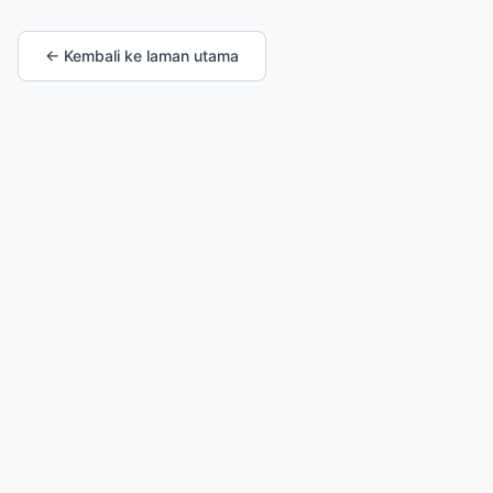
← Kembali ke laman utama