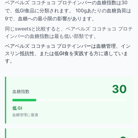
ベアベルズ ココチョコ プロテインバーの血糖指数は30
で、低GI食品に分類されます。 100gあたりの血糖負荷は
9で、血糖への最小限の影響があります。
同じsweetsと比較すると、ベアベルズ ココチョコ プロテ
インバーの血糖指数は最も低い部類です。
ベアベルズ ココチョコ プロテインバーは血糖管理、イン
スリン抵抗性、または低GI食を実践する方に適していま
す。
30
血糖指数
低 GI
血糖管理に最適