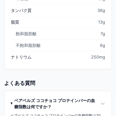
タンパク質
36g
脂質
13g
飽和脂肪酸
7g
不飽和脂肪酸
6g
ナトリウム
250mg
よくある質問
ベアベルズ ココチョコ プロテインバーの血
糖指数は何ですか？
ベアベルズ ココチョコ プロテインバーの血糖指数は30