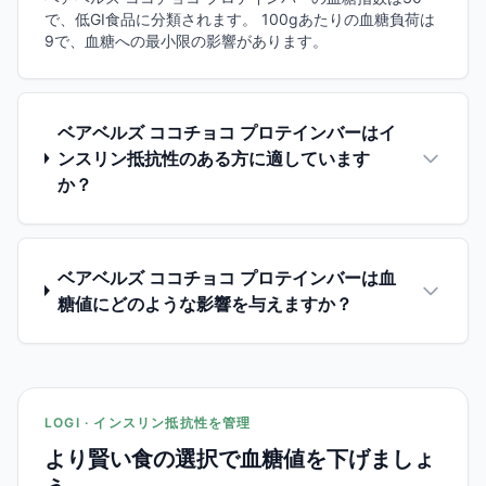
で、低GI食品に分類されます。 100gあたりの血糖負荷は
9で、血糖への最小限の影響があります。
ベアベルズ ココチョコ プロテインバーはイ
ンスリン抵抗性のある方に適しています
か？
ベアベルズ ココチョコ プロテインバーは血
糖値にどのような影響を与えますか？
LOGI · インスリン抵抗性を管理
より賢い食の選択で血糖値を下げましょ