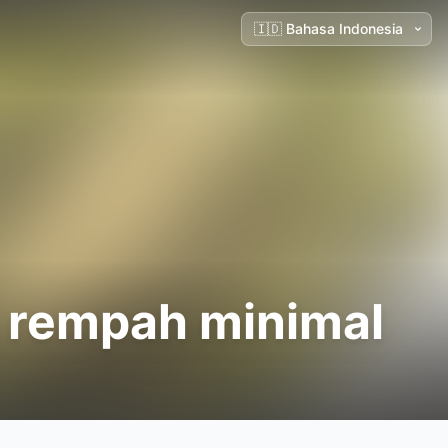
 rempah minimal