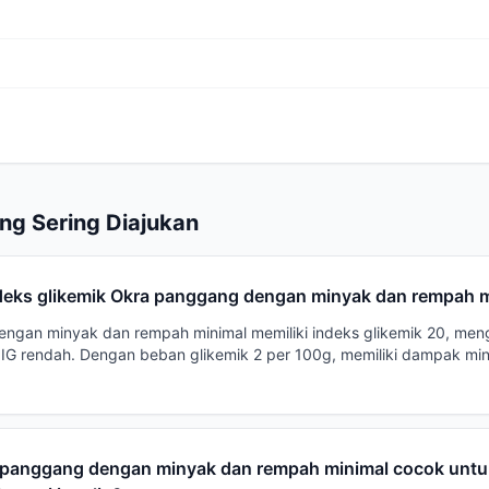
ng Sering Diajukan
deks glikemik Okra panggang dengan minyak dan rempah 
ngan minyak dan rempah minimal memiliki indeks glikemik 20, meng
IG rendah. Dengan beban glikemik 2 per 100g, memiliki dampak min
panggang dengan minyak dan rempah minimal cocok untu