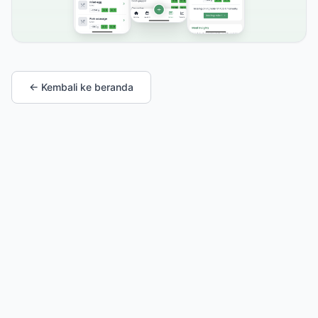
← Kembali ke beranda