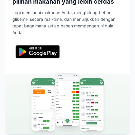
pilihan makanan yang lebih cerdas
Logi memindai makanan Anda, menghitung beban
glikemik secara real-time, dan menunjukkan dengan
tepat bagaimana setiap bahan mempengaruhi gula
Anda.