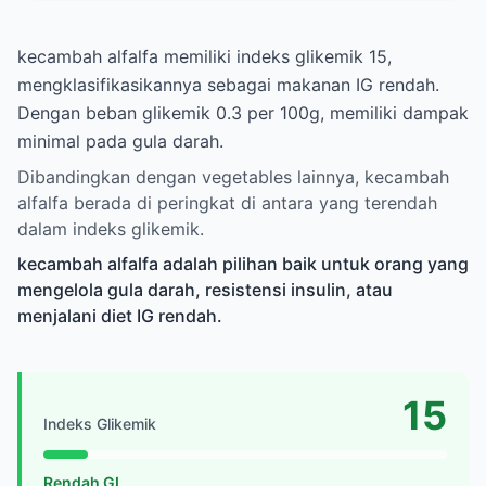
kecambah alfalfa memiliki indeks glikemik 15,
mengklasifikasikannya sebagai makanan IG rendah.
Dengan beban glikemik 0.3 per 100g, memiliki dampak
minimal pada gula darah.
Dibandingkan dengan vegetables lainnya, kecambah
alfalfa berada di peringkat di antara yang terendah
dalam indeks glikemik.
kecambah alfalfa adalah pilihan baik untuk orang yang
mengelola gula darah, resistensi insulin, atau
menjalani diet IG rendah.
15
Indeks Glikemik
Rendah GI