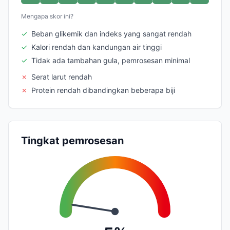
Mengapa skor ini?
✓
Beban glikemik dan indeks yang sangat rendah
✓
Kalori rendah dan kandungan air tinggi
✓
Tidak ada tambahan gula, pemrosesan minimal
✗
Serat larut rendah
✗
Protein rendah dibandingkan beberapa biji
Tingkat pemrosesan