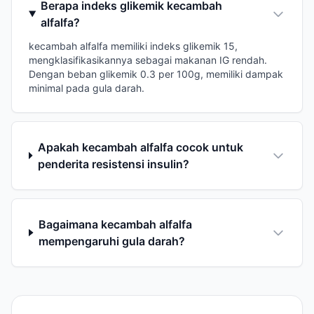
Berapa indeks glikemik kecambah
alfalfa?
kecambah alfalfa memiliki indeks glikemik 15,
mengklasifikasikannya sebagai makanan IG rendah.
Dengan beban glikemik 0.3 per 100g, memiliki dampak
minimal pada gula darah.
Apakah kecambah alfalfa cocok untuk
penderita resistensi insulin?
Bagaimana kecambah alfalfa
mempengaruhi gula darah?