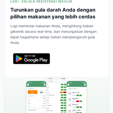
LOGI · KELOLA RESISTENSI INSULIN
Turunkan gula darah Anda dengan
pilihan makanan yang lebih cerdas
Logi memindai makanan Anda, menghitung beban
glikemik secara real-time, dan menunjukkan dengan
tepat bagaimana setiap bahan mempengaruhi gula
Anda.