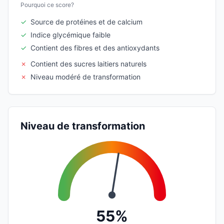
Pourquoi ce score?
✓
Source de protéines et de calcium
✓
Indice glycémique faible
✓
Contient des fibres et des antioxydants
✗
Contient des sucres laitiers naturels
✗
Niveau modéré de transformation
Niveau de transformation
55%