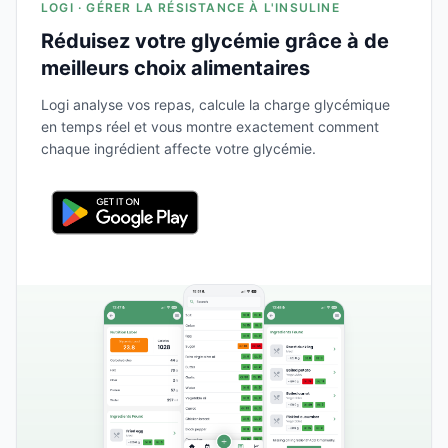
LOGI · GÉRER LA RÉSISTANCE À L'INSULINE
Réduisez votre glycémie grâce à de
meilleurs choix alimentaires
Logi analyse vos repas, calcule la charge glycémique
en temps réel et vous montre exactement comment
chaque ingrédient affecte votre glycémie.