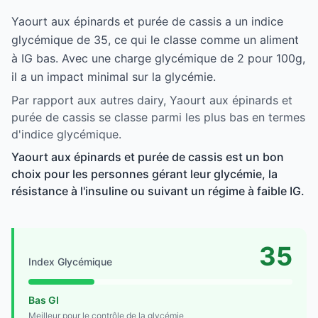
Yaourt aux épinards et purée de cassis a un indice
glycémique de 35, ce qui le classe comme un aliment
à IG bas. Avec une charge glycémique de 2 pour 100g,
il a un impact minimal sur la glycémie.
Par rapport aux autres dairy, Yaourt aux épinards et
purée de cassis se classe parmi les plus bas en termes
d'indice glycémique.
Yaourt aux épinards et purée de cassis est un bon
choix pour les personnes gérant leur glycémie, la
résistance à l'insuline ou suivant un régime à faible IG.
35
Index Glycémique
Bas GI
Meilleur pour le contrôle de la glycémie