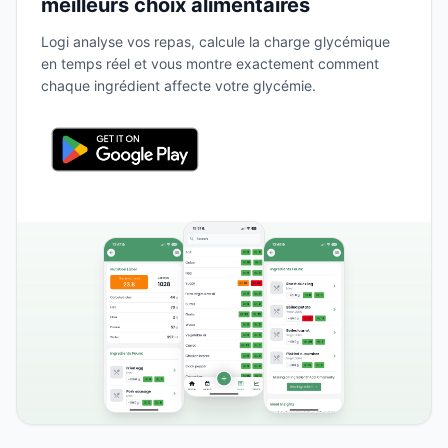
meilleurs choix alimentaires
Logi analyse vos repas, calcule la charge glycémique
en temps réel et vous montre exactement comment
chaque ingrédient affecte votre glycémie.