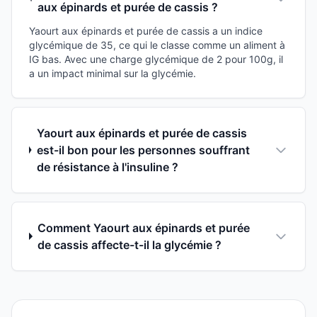
aux épinards et purée de cassis ?
Yaourt aux épinards et purée de cassis a un indice
glycémique de 35, ce qui le classe comme un aliment à
IG bas. Avec une charge glycémique de 2 pour 100g, il
a un impact minimal sur la glycémie.
Yaourt aux épinards et purée de cassis
est-il bon pour les personnes souffrant
de résistance à l'insuline ?
Comment Yaourt aux épinards et purée
de cassis affecte-t-il la glycémie ?