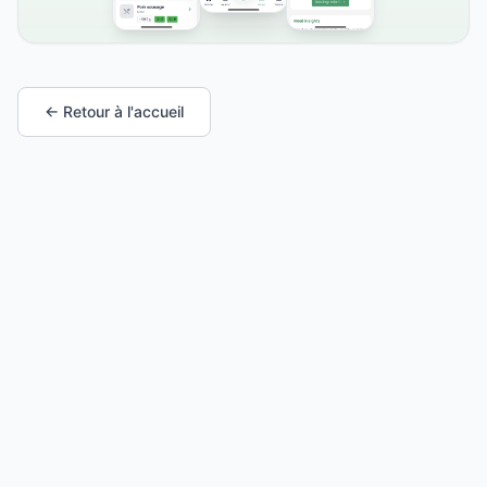
← Retour à l'accueil