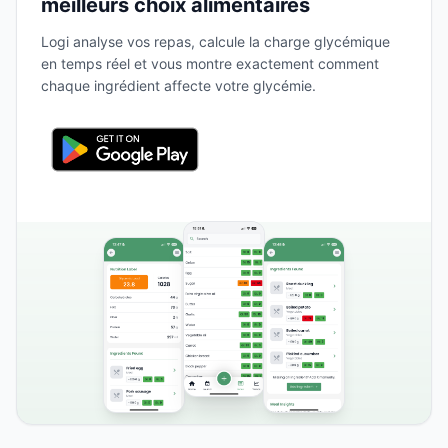
meilleurs choix alimentaires
Logi analyse vos repas, calcule la charge glycémique
en temps réel et vous montre exactement comment
chaque ingrédient affecte votre glycémie.