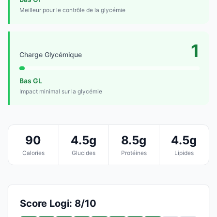
Meilleur pour le contrôle de la glycémie
1
Charge Glycémique
Bas GL
Impact minimal sur la glycémie
90
4.5g
8.5g
4.5g
Calories
Glucides
Protéines
Lipides
Score Logi: 8/10