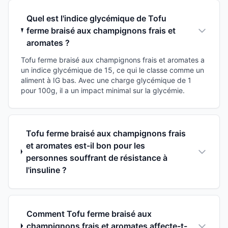
Quel est l'indice glycémique de Tofu
ferme braisé aux champignons frais et
aromates ?
Tofu ferme braisé aux champignons frais et aromates a
un indice glycémique de 15, ce qui le classe comme un
aliment à IG bas. Avec une charge glycémique de 1
pour 100g, il a un impact minimal sur la glycémie.
Tofu ferme braisé aux champignons frais
et aromates est-il bon pour les
personnes souffrant de résistance à
l'insuline ?
Comment Tofu ferme braisé aux
champignons frais et aromates affecte-t-