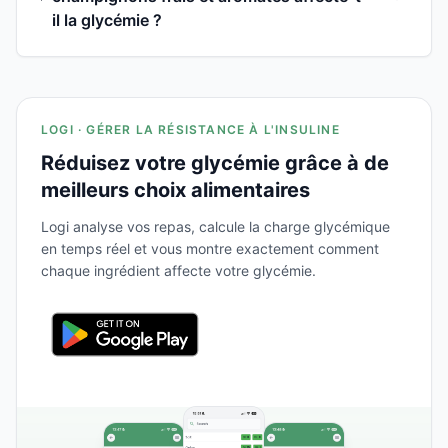
il la glycémie ?
LOGI · GÉRER LA RÉSISTANCE À L'INSULINE
Réduisez votre glycémie grâce à de
meilleurs choix alimentaires
Logi analyse vos repas, calcule la charge glycémique
en temps réel et vous montre exactement comment
chaque ingrédient affecte votre glycémie.