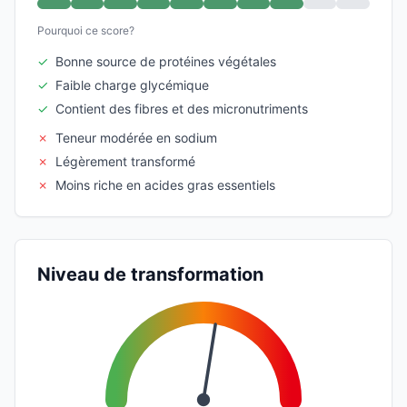
Pourquoi ce score?
✓
Bonne source de protéines végétales
✓
Faible charge glycémique
✓
Contient des fibres et des micronutriments
✗
Teneur modérée en sodium
✗
Légèrement transformé
✗
Moins riche en acides gras essentiels
Niveau de transformation