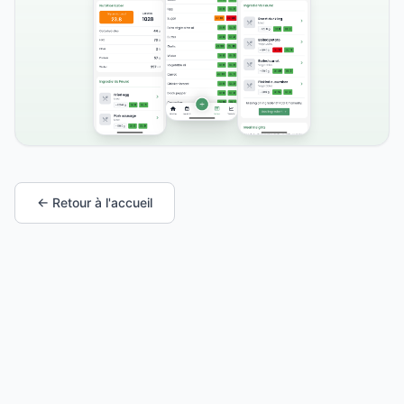
← Retour à l'accueil