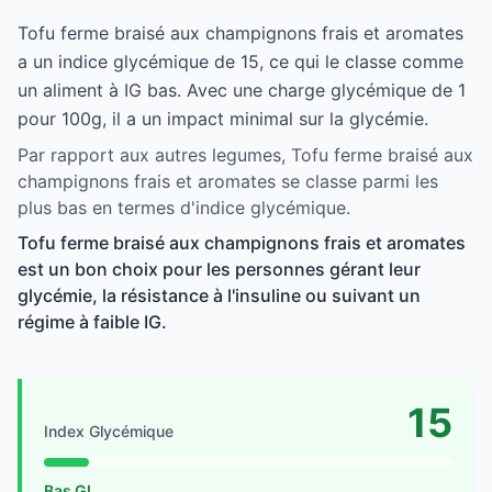
Tofu ferme braisé aux champignons frais et aromates
a un indice glycémique de 15, ce qui le classe comme
un aliment à IG bas. Avec une charge glycémique de 1
pour 100g, il a un impact minimal sur la glycémie.
Par rapport aux autres legumes, Tofu ferme braisé aux
champignons frais et aromates se classe parmi les
plus bas en termes d'indice glycémique.
Tofu ferme braisé aux champignons frais et aromates
est un bon choix pour les personnes gérant leur
glycémie, la résistance à l'insuline ou suivant un
régime à faible IG.
15
Index Glycémique
Bas GI