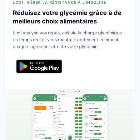
LOGI · GÉRER LA RÉSISTANCE À L'INSULINE
Réduisez votre glycémie grâce à de
meilleurs choix alimentaires
Logi analyse vos repas, calcule la charge glycémique
en temps réel et vous montre exactement comment
chaque ingrédient affecte votre glycémie.