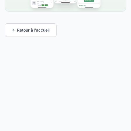
← Retour à l'accueil