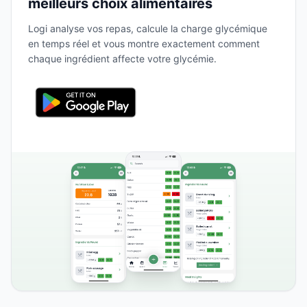
meilleurs choix alimentaires
Logi analyse vos repas, calcule la charge glycémique
en temps réel et vous montre exactement comment
chaque ingrédient affecte votre glycémie.