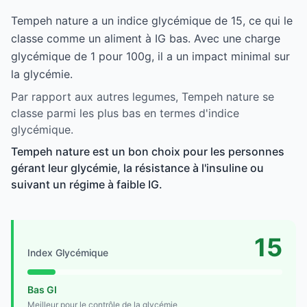
Tempeh nature a un indice glycémique de 15, ce qui le
classe comme un aliment à IG bas. Avec une charge
glycémique de 1 pour 100g, il a un impact minimal sur
la glycémie.
Par rapport aux autres legumes, Tempeh nature se
classe parmi les plus bas en termes d'indice
glycémique.
Tempeh nature est un bon choix pour les personnes
gérant leur glycémie, la résistance à l'insuline ou
suivant un régime à faible IG.
15
Index Glycémique
Bas GI
Meilleur pour le contrôle de la glycémie