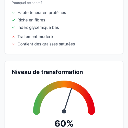
Pourquoi ce score?
✓
Haute teneur en protéines
✓
Riche en fibres
✓
Index glycémique bas
✗
Traitement modéré
✗
Contient des graisses saturées
Niveau de transformation
60%