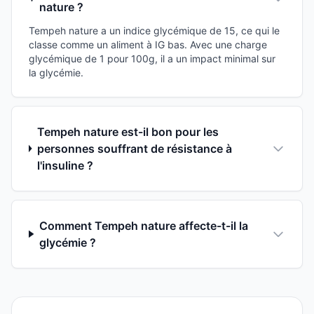
nature ?
Tempeh nature a un indice glycémique de 15, ce qui le
classe comme un aliment à IG bas. Avec une charge
glycémique de 1 pour 100g, il a un impact minimal sur
la glycémie.
Tempeh nature est-il bon pour les
personnes souffrant de résistance à
l'insuline ?
Comment Tempeh nature affecte-t-il la
glycémie ?