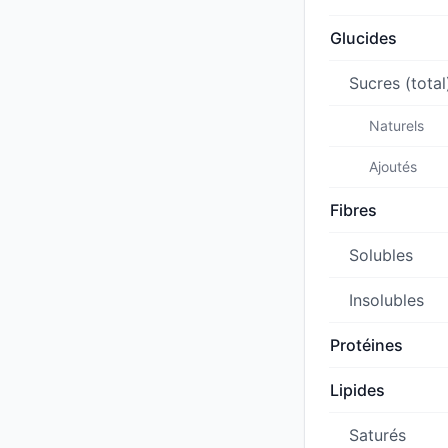
Glucides
Sucres (total
Naturels
Ajoutés
Fibres
Solubles
Insolubles
Protéines
Lipides
Saturés