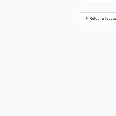
← Retour à l'accue