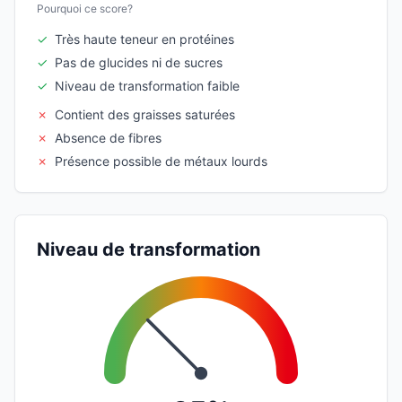
Pourquoi ce score?
✓
Très haute teneur en protéines
✓
Pas de glucides ni de sucres
✓
Niveau de transformation faible
✗
Contient des graisses saturées
✗
Absence de fibres
✗
Présence possible de métaux lourds
Niveau de transformation