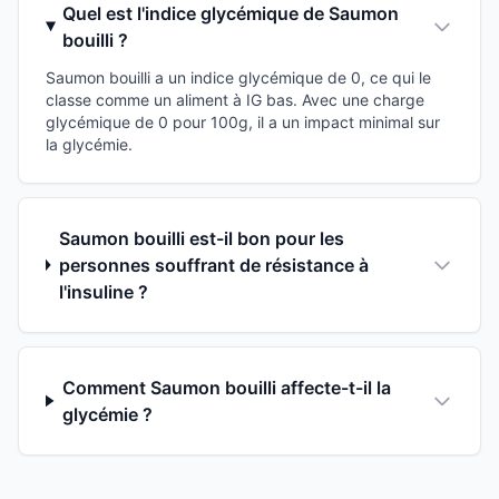
Quel est l'indice glycémique de Saumon
bouilli ?
Saumon bouilli a un indice glycémique de 0, ce qui le
classe comme un aliment à IG bas. Avec une charge
glycémique de 0 pour 100g, il a un impact minimal sur
la glycémie.
Saumon bouilli est-il bon pour les
personnes souffrant de résistance à
l'insuline ?
Comment Saumon bouilli affecte-t-il la
glycémie ?