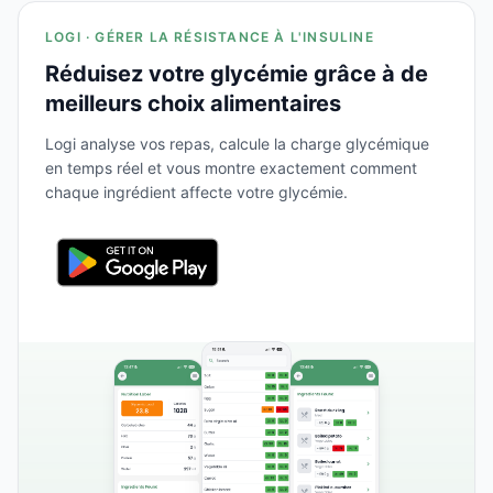
LOGI · GÉRER LA RÉSISTANCE À L'INSULINE
Réduisez votre glycémie grâce à de
meilleurs choix alimentaires
Logi analyse vos repas, calcule la charge glycémique
en temps réel et vous montre exactement comment
chaque ingrédient affecte votre glycémie.