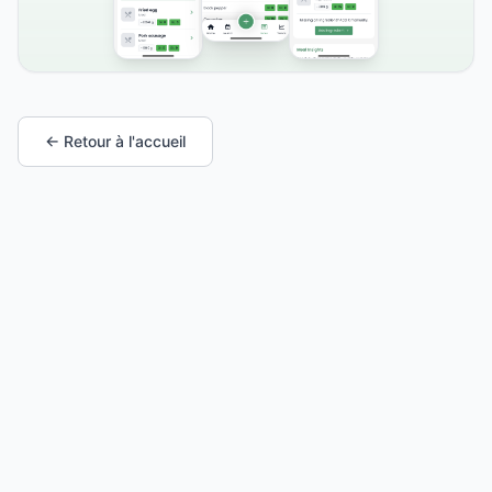
← Retour à l'accueil