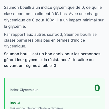
Saumon bouilli a un indice glycémique de 0, ce qui le
classe comme un aliment à IG bas. Avec une charge
glycémique de 0 pour 100g, il a un impact minimal sur
la glycémie.
Par rapport aux autres seafood, Saumon bouilli se
classe parmi les plus bas en termes d'indice
glycémique.
Saumon bouilli est un bon choix pour les personnes
gérant leur glycémie, la résistance à l'insuline ou
suivant un régime à faible IG.
0
Index Glycémique
Bas GI
Meilleur pour le contrôle de la glycémie