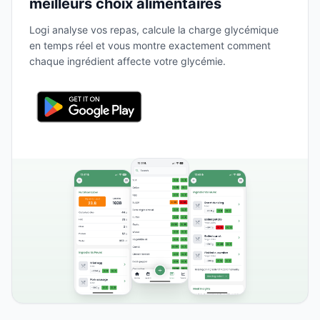
meilleurs choix alimentaires
Logi analyse vos repas, calcule la charge glycémique
en temps réel et vous montre exactement comment
chaque ingrédient affecte votre glycémie.