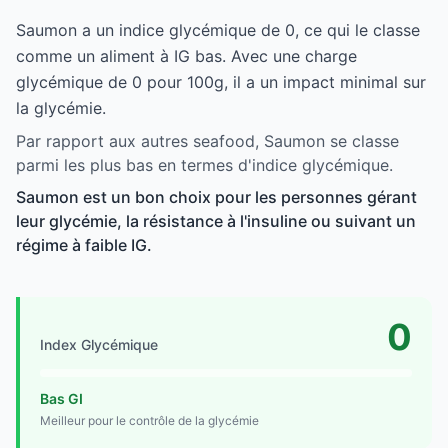
Saumon a un indice glycémique de 0, ce qui le classe
comme un aliment à IG bas. Avec une charge
glycémique de 0 pour 100g, il a un impact minimal sur
la glycémie.
Par rapport aux autres seafood, Saumon se classe
parmi les plus bas en termes d'indice glycémique.
Saumon est un bon choix pour les personnes gérant
leur glycémie, la résistance à l'insuline ou suivant un
régime à faible IG.
0
Index Glycémique
Bas GI
Meilleur pour le contrôle de la glycémie