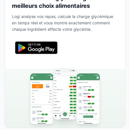
meilleurs choix alimentaires
Logi analyse vos repas, calcule la charge glycémique
en temps réel et vous montre exactement comment
chaque ingrédient affecte votre glycémie.