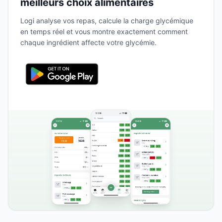
meilleurs choix alimentaires
Logi analyse vos repas, calcule la charge glycémique
en temps réel et vous montre exactement comment
chaque ingrédient affecte votre glycémie.