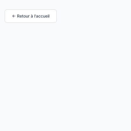
← Retour à l'accueil