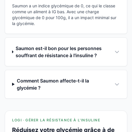
Saumon a un indice glycémique de 0, ce qui le classe
comme un aliment à IG bas. Avec une charge
glycémique de 0 pour 100g, il a un impact minimal sur
la glycémie.
Saumon est-il bon pour les personnes
souffrant de résistance à l'insuline ?
Comment Saumon affecte-t-il la
glycémie ?
LOGI · GÉRER LA RÉSISTANCE À L'INSULINE
Réduisez votre glycémie grâce à de