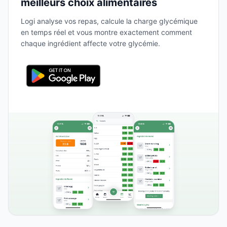
meilleurs choix alimentaires
Logi analyse vos repas, calcule la charge glycémique
en temps réel et vous montre exactement comment
chaque ingrédient affecte votre glycémie.