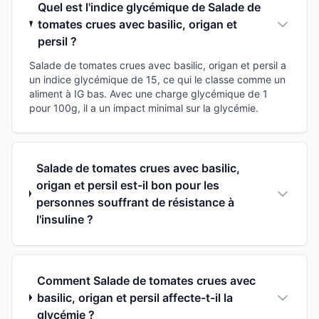
Quel est l'indice glycémique de Salade de
tomates crues avec basilic, origan et
persil ?
Salade de tomates crues avec basilic, origan et persil a
un indice glycémique de 15, ce qui le classe comme un
aliment à IG bas. Avec une charge glycémique de 1
pour 100g, il a un impact minimal sur la glycémie.
Salade de tomates crues avec basilic,
origan et persil est-il bon pour les
personnes souffrant de résistance à
l'insuline ?
Comment Salade de tomates crues avec
basilic, origan et persil affecte-t-il la
glycémie ?