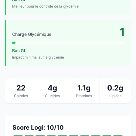
Meilleur pour le contrôle de la glycémie
1
Charge Glycémique
Bas GL
Impact minimal sur la glycémie
22
4g
1.1g
0.2g
Calories
Glucides
Protéines
Lipides
Score Logi: 10/10