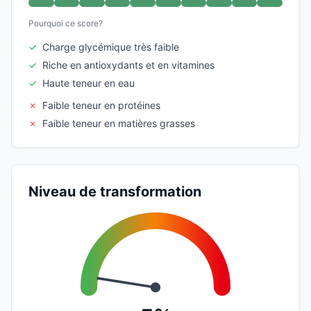
Pourquoi ce score?
✓
Charge glycémique très faible
✓
Riche en antioxydants et en vitamines
✓
Haute teneur en eau
✗
Faible teneur en protéines
✗
Faible teneur en matières grasses
Niveau de transformation