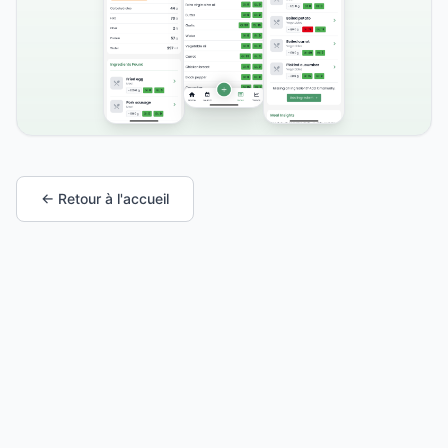
← Retour à l'accueil