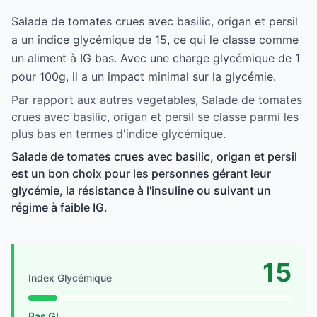
Salade de tomates crues avec basilic, origan et persil
a un indice glycémique de 15, ce qui le classe comme
un aliment à IG bas. Avec une charge glycémique de 1
pour 100g, il a un impact minimal sur la glycémie.
Par rapport aux autres vegetables, Salade de tomates
crues avec basilic, origan et persil se classe parmi les
plus bas en termes d'indice glycémique.
Salade de tomates crues avec basilic, origan et persil
est un bon choix pour les personnes gérant leur
glycémie, la résistance à l'insuline ou suivant un
régime à faible IG.
15
Index Glycémique
Bas GI