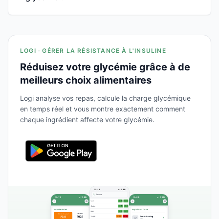
LOGI · GÉRER LA RÉSISTANCE À L'INSULINE
Réduisez votre glycémie grâce à de
meilleurs choix alimentaires
Logi analyse vos repas, calcule la charge glycémique
en temps réel et vous montre exactement comment
chaque ingrédient affecte votre glycémie.