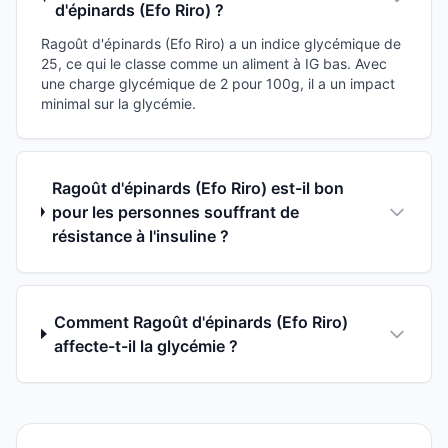
d'épinards (Efo Riro) ?
Ragoût d'épinards (Efo Riro) a un indice glycémique de
25, ce qui le classe comme un aliment à IG bas. Avec
une charge glycémique de 2 pour 100g, il a un impact
minimal sur la glycémie.
Ragoût d'épinards (Efo Riro) est-il bon
pour les personnes souffrant de
résistance à l'insuline ?
Comment Ragoût d'épinards (Efo Riro)
affecte-t-il la glycémie ?