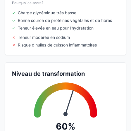
Pourquoi ce score?
✓
Charge glycémique très basse
✓
Bonne source de protéines végétales et de fibres
✓
Teneur élevée en eau pour l'hydratation
✗
Teneur modérée en sodium
✗
Risque d'huiles de cuisson inflammatoires
Niveau de transformation
60%