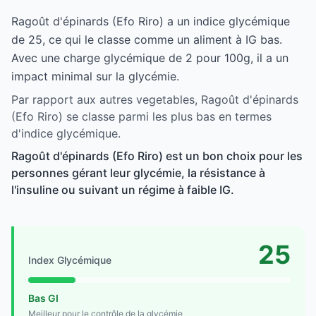
Ragoût d'épinards (Efo Riro) a un indice glycémique
de 25, ce qui le classe comme un aliment à IG bas.
Avec une charge glycémique de 2 pour 100g, il a un
impact minimal sur la glycémie.
Par rapport aux autres vegetables, Ragoût d'épinards
(Efo Riro) se classe parmi les plus bas en termes
d'indice glycémique.
Ragoût d'épinards (Efo Riro) est un bon choix pour les
personnes gérant leur glycémie, la résistance à
l'insuline ou suivant un régime à faible IG.
25
Index Glycémique
Bas GI
Meilleur pour le contrôle de la glycémie