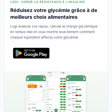
LOGI · GÉRER LA RÉSISTANCE À L'INSULINE
Réduisez votre glycémie grâce à de
meilleurs choix alimentaires
Logi analyse vos repas, calcule la charge glycémique
en temps réel et vous montre exactement comment
chaque ingrédient affecte votre glycémie.