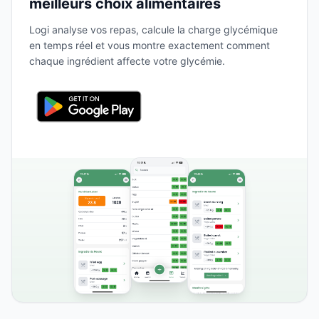
meilleurs choix alimentaires
Logi analyse vos repas, calcule la charge glycémique
en temps réel et vous montre exactement comment
chaque ingrédient affecte votre glycémie.