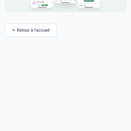
← Retour à l'accueil