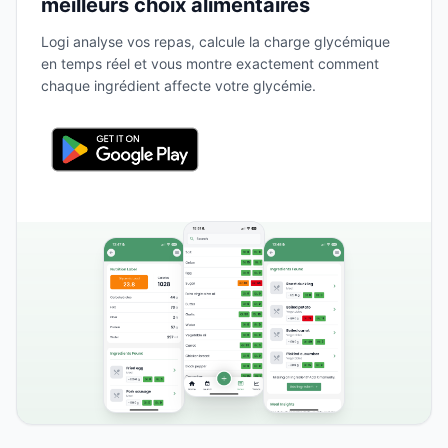
meilleurs choix alimentaires
Logi analyse vos repas, calcule la charge glycémique
en temps réel et vous montre exactement comment
chaque ingrédient affecte votre glycémie.