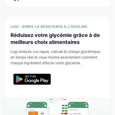
LOGI · GÉRER LA RÉSISTANCE À L'INSULINE
Réduisez votre glycémie grâce à de
meilleurs choix alimentaires
Logi analyse vos repas, calcule la charge glycémique
en temps réel et vous montre exactement comment
chaque ingrédient affecte votre glycémie.