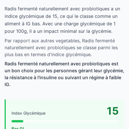
Radis fermenté naturellement avec probiotiques a un
indice glycémique de 15, ce qui le classe comme un
aliment à IG bas. Avec une charge glycémique de 1
pour 100g, il a un impact minimal sur la glycémie.
Par rapport aux autres vegetables, Radis fermenté
naturellement avec probiotiques se classe parmi les
plus bas en termes d'indice glycémique.
Radis fermenté naturellement avec probiotiques est
un bon choix pour les personnes gérant leur glycémie,
la résistance à l'insuline ou suivant un régime à faible
IG.
15
Index Glycémique
Bas GI