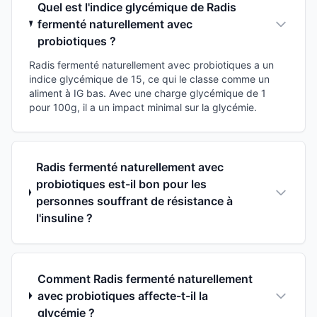
Quel est l'indice glycémique de Radis
fermenté naturellement avec
probiotiques ?
Radis fermenté naturellement avec probiotiques a un
indice glycémique de 15, ce qui le classe comme un
aliment à IG bas. Avec une charge glycémique de 1
pour 100g, il a un impact minimal sur la glycémie.
Radis fermenté naturellement avec
probiotiques est-il bon pour les
personnes souffrant de résistance à
l'insuline ?
Comment Radis fermenté naturellement
avec probiotiques affecte-t-il la
glycémie ?