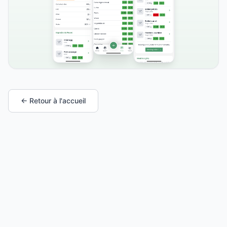
← Retour à l'accueil