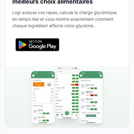
meilleurs choix alimentaires
Logi analyse vos repas, calcule la charge glycémique
en temps réel et vous montre exactement comment
chaque ingrédient affecte votre glycémie.