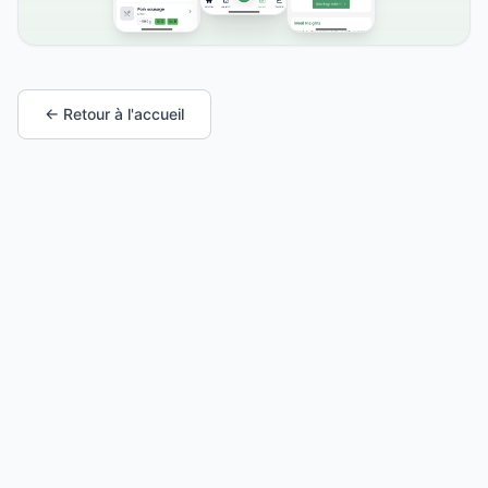
← Retour à l'accueil