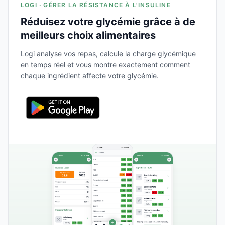
LOGI · GÉRER LA RÉSISTANCE À L'INSULINE
Réduisez votre glycémie grâce à de
meilleurs choix alimentaires
Logi analyse vos repas, calcule la charge glycémique
en temps réel et vous montre exactement comment
chaque ingrédient affecte votre glycémie.