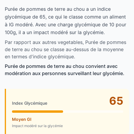
Purée de pommes de terre au chou a un indice
glycémique de 65, ce qui le classe comme un aliment
à IG modéré. Avec une charge glycémique de 10 pour
100g, il a un impact modéré sur la glycémie.
Par rapport aux autres vegetables, Purée de pommes
de terre au chou se classe au-dessus de la moyenne
en termes d'indice glycémique.
Purée de pommes de terre au chou convient avec
modération aux personnes surveillant leur glycémie.
65
Index Glycémique
Moyen GI
Impact modéré sur la glycémie