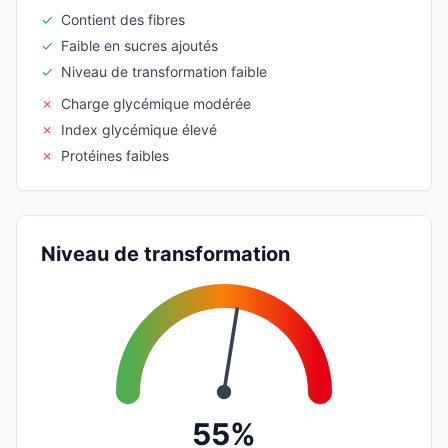
✓
Contient des fibres
✓
Faible en sucres ajoutés
✓
Niveau de transformation faible
✗
Charge glycémique modérée
✗
Index glycémique élevé
✗
Protéines faibles
Niveau de transformation
55%