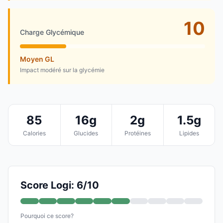
10
Charge Glycémique
Moyen GL
Impact modéré sur la glycémie
85
16g
2g
1.5g
Calories
Glucides
Protéines
Lipides
Score Logi: 6/10
Pourquoi ce score?