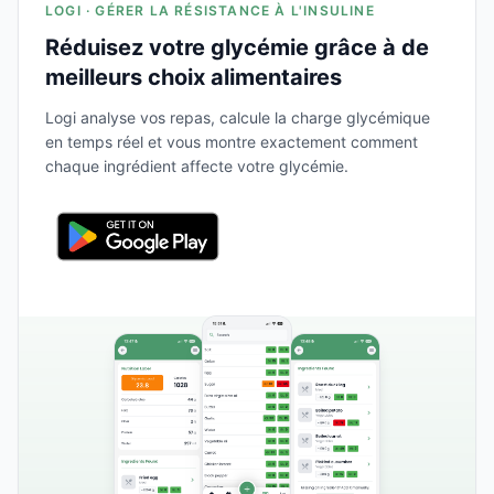
LOGI · GÉRER LA RÉSISTANCE À L'INSULINE
Réduisez votre glycémie grâce à de
meilleurs choix alimentaires
Logi analyse vos repas, calcule la charge glycémique
en temps réel et vous montre exactement comment
chaque ingrédient affecte votre glycémie.