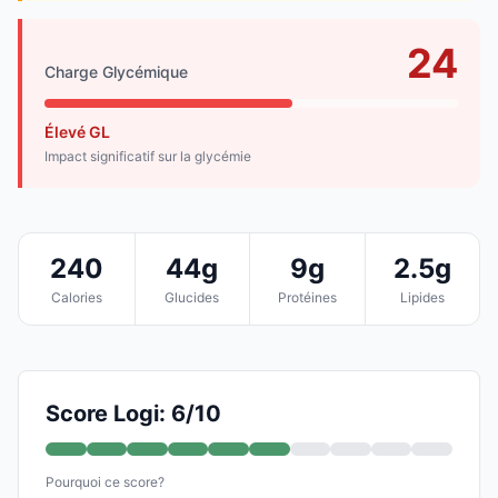
24
Charge Glycémique
Élevé GL
Impact significatif sur la glycémie
240
44g
9g
2.5g
Calories
Glucides
Protéines
Lipides
Score Logi: 6/10
Pourquoi ce score?