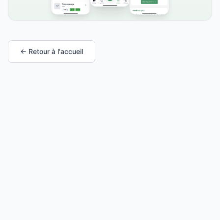
← Retour à l'accueil