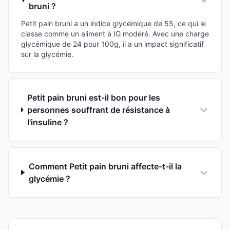
bruni ?
Petit pain bruni a un indice glycémique de 55, ce qui le
classe comme un aliment à IG modéré. Avec une charge
glycémique de 24 pour 100g, il a un impact significatif
sur la glycémie.
Petit pain bruni est-il bon pour les
personnes souffrant de résistance à
l'insuline ?
Comment Petit pain bruni affecte-t-il la
glycémie ?