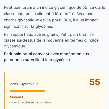
Petit pain bruni a un indice glycémique de 55, ce qui le
classe comme un aliment à IG modéré. Avec une
charge glycémique de 24 pour 100g, il a un impact
significatif sur la glycémie.
Par rapport aux autres grains, Petit pain bruni se
classe au-dessus de la moyenne en termes d'indice
glycémique.
Petit pain bruni convient avec modération aux
personnes surveillant leur glycémie.
55
Index Glycémique
Moyen GI
Impact modéré sur la glycémie