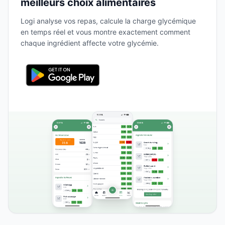
meilleurs choix alimentaires
Logi analyse vos repas, calcule la charge glycémique
en temps réel et vous montre exactement comment
chaque ingrédient affecte votre glycémie.