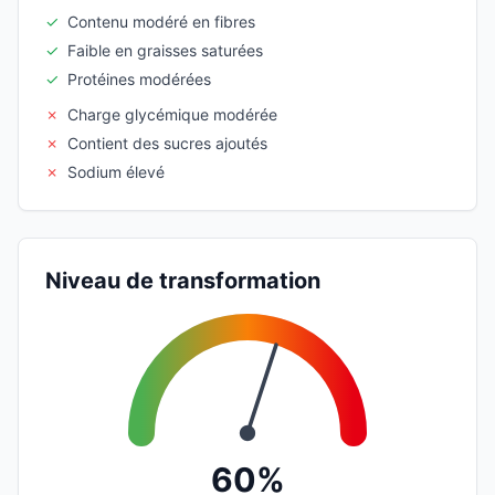
✓
Contenu modéré en fibres
✓
Faible en graisses saturées
✓
Protéines modérées
✗
Charge glycémique modérée
✗
Contient des sucres ajoutés
✗
Sodium élevé
Niveau de transformation
60%