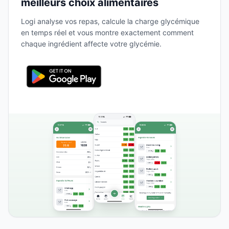
meilleurs choix alimentaires
Logi analyse vos repas, calcule la charge glycémique
en temps réel et vous montre exactement comment
chaque ingrédient affecte votre glycémie.