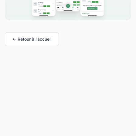
← Retour à l'accueil