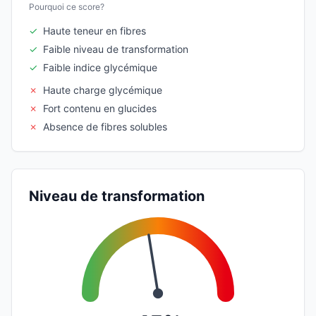
Pourquoi ce score?
✓
Haute teneur en fibres
✓
Faible niveau de transformation
✓
Faible indice glycémique
✗
Haute charge glycémique
✗
Fort contenu en glucides
✗
Absence de fibres solubles
Niveau de transformation