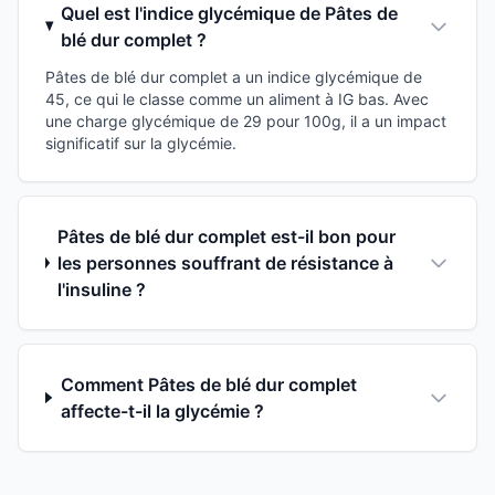
Quel est l'indice glycémique de Pâtes de
blé dur complet ?
Pâtes de blé dur complet a un indice glycémique de
45, ce qui le classe comme un aliment à IG bas. Avec
une charge glycémique de 29 pour 100g, il a un impact
significatif sur la glycémie.
Pâtes de blé dur complet est-il bon pour
les personnes souffrant de résistance à
l'insuline ?
Comment Pâtes de blé dur complet
affecte-t-il la glycémie ?