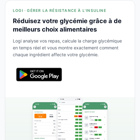
LOGI · GÉRER LA RÉSISTANCE À L'INSULINE
Réduisez votre glycémie grâce à de
meilleurs choix alimentaires
Logi analyse vos repas, calcule la charge glycémique
en temps réel et vous montre exactement comment
chaque ingrédient affecte votre glycémie.