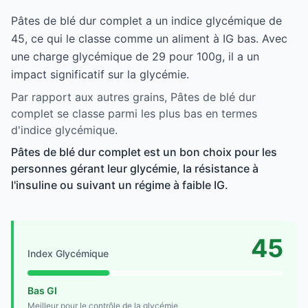
Pâtes de blé dur complet a un indice glycémique de
45, ce qui le classe comme un aliment à IG bas. Avec
une charge glycémique de 29 pour 100g, il a un
impact significatif sur la glycémie.
Par rapport aux autres grains, Pâtes de blé dur
complet se classe parmi les plus bas en termes
d'indice glycémique.
Pâtes de blé dur complet est un bon choix pour les
personnes gérant leur glycémie, la résistance à
l'insuline ou suivant un régime à faible IG.
45
Index Glycémique
Bas GI
Meilleur pour le contrôle de la glycémie