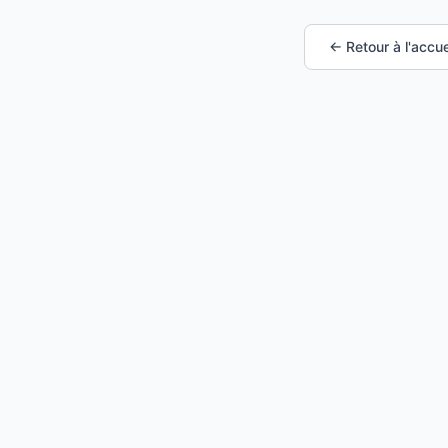
← Retour à l'accue