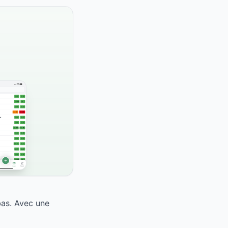
bas. Avec une