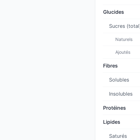
Glucides
Sucres (total
Naturels
Ajoutés
Fibres
Solubles
Insolubles
Protéines
Lipides
Saturés