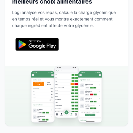
meilleurs choix alimentaires
Logi analyse vos repas, calcule la charge glycémique
en temps réel et vous montre exactement comment
chaque ingrédient affecte votre glycémie.