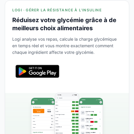
LOGI · GÉRER LA RÉSISTANCE À L'INSULINE
Réduisez votre glycémie grâce à de
meilleurs choix alimentaires
Logi analyse vos repas, calcule la charge glycémique
en temps réel et vous montre exactement comment
chaque ingrédient affecte votre glycémie.