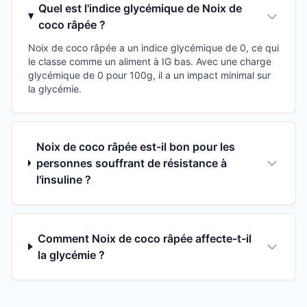
Quel est l'indice glycémique de Noix de
coco râpée ?
Noix de coco râpée a un indice glycémique de 0, ce qui
le classe comme un aliment à IG bas. Avec une charge
glycémique de 0 pour 100g, il a un impact minimal sur
la glycémie.
Noix de coco râpée est-il bon pour les
personnes souffrant de résistance à
l'insuline ?
Comment Noix de coco râpée affecte-t-il
la glycémie ?