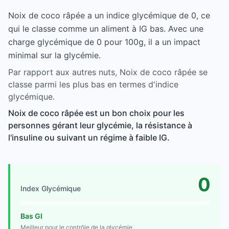
Noix de coco râpée a un indice glycémique de 0, ce
qui le classe comme un aliment à IG bas. Avec une
charge glycémique de 0 pour 100g, il a un impact
minimal sur la glycémie.
Par rapport aux autres nuts, Noix de coco râpée se
classe parmi les plus bas en termes d'indice
glycémique.
Noix de coco râpée est un bon choix pour les
personnes gérant leur glycémie, la résistance à
l'insuline ou suivant un régime à faible IG.
0
Index Glycémique
Bas GI
Meilleur pour le contrôle de la glycémie