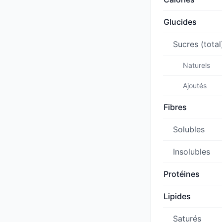
Glucides
Sucres (total
Naturels
Ajoutés
Fibres
Solubles
Insolubles
Protéines
Lipides
Saturés