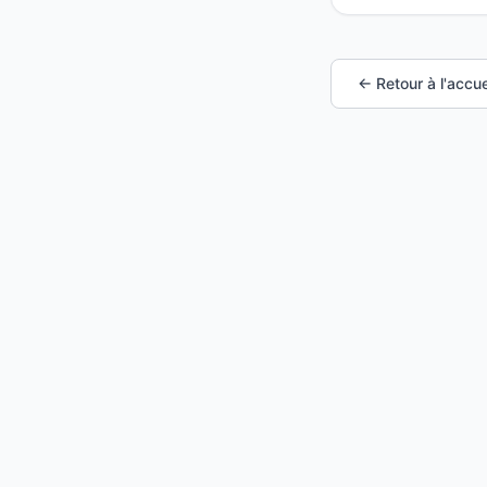
← Retour à l'accue