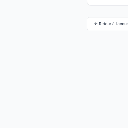
← Retour à l'accue