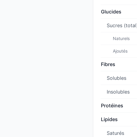
Glucides
Sucres (total
Naturels
Ajoutés
Fibres
Solubles
Insolubles
Protéines
Lipides
Saturés