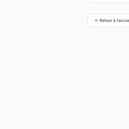
← Retour à l'accue