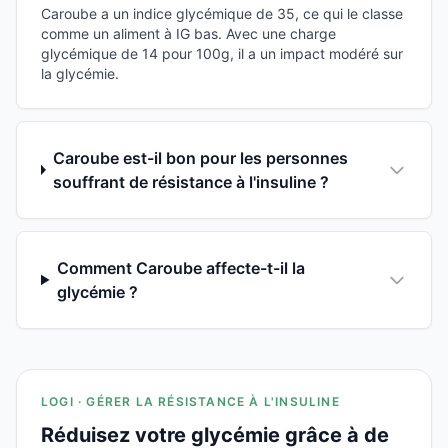
Caroube a un indice glycémique de 35, ce qui le classe
comme un aliment à IG bas. Avec une charge
glycémique de 14 pour 100g, il a un impact modéré sur
la glycémie.
Caroube est-il bon pour les personnes
souffrant de résistance à l'insuline ?
Comment Caroube affecte-t-il la
glycémie ?
LOGI · GÉRER LA RÉSISTANCE À L'INSULINE
Réduisez votre glycémie grâce à de