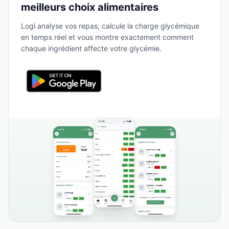
meilleurs choix alimentaires
Logi analyse vos repas, calcule la charge glycémique
en temps réel et vous montre exactement comment
chaque ingrédient affecte votre glycémie.