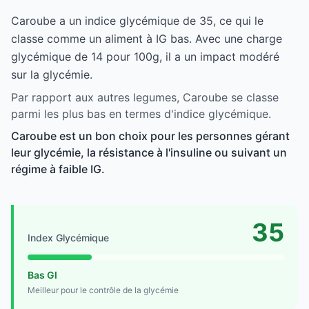
Caroube a un indice glycémique de 35, ce qui le
classe comme un aliment à IG bas. Avec une charge
glycémique de 14 pour 100g, il a un impact modéré
sur la glycémie.
Par rapport aux autres legumes, Caroube se classe
parmi les plus bas en termes d'indice glycémique.
Caroube est un bon choix pour les personnes gérant
leur glycémie, la résistance à l'insuline ou suivant un
régime à faible IG.
35
Index Glycémique
Bas GI
Meilleur pour le contrôle de la glycémie