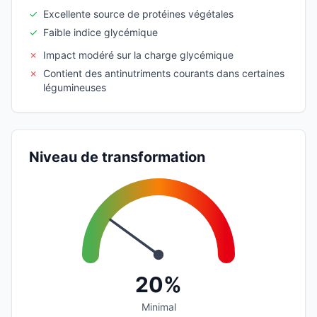
✓
Excellente source de protéines végétales
✓
Faible indice glycémique
✗
Impact modéré sur la charge glycémique
✗
Contient des antinutriments courants dans certaines
légumineuses
Niveau de transformation
20%
Minimal