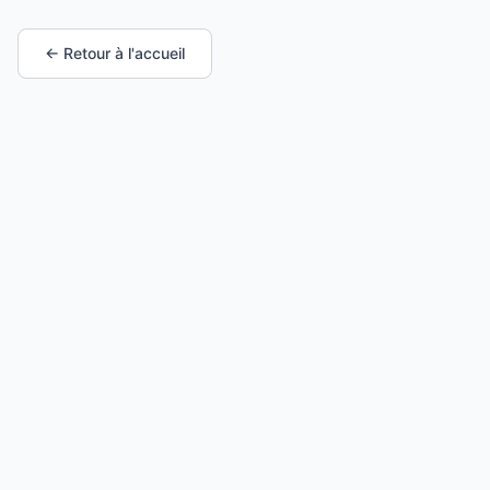
← Retour à l'accueil