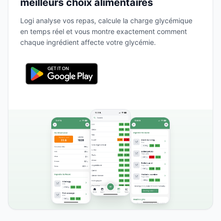
meilleurs choix alimentaires
Logi analyse vos repas, calcule la charge glycémique
en temps réel et vous montre exactement comment
chaque ingrédient affecte votre glycémie.