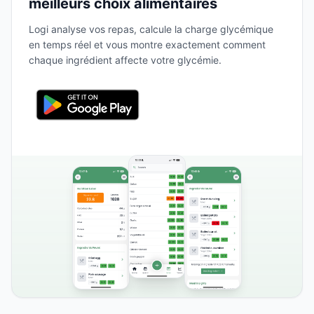
meilleurs choix alimentaires
Logi analyse vos repas, calcule la charge glycémique
en temps réel et vous montre exactement comment
chaque ingrédient affecte votre glycémie.