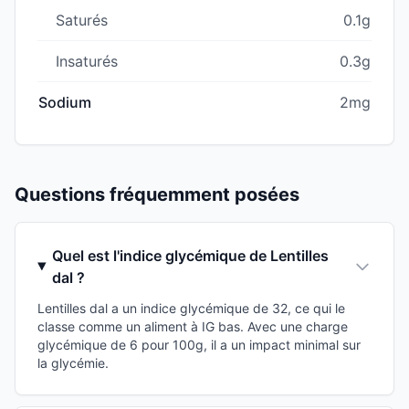
Saturés
0.1g
Insaturés
0.3g
Sodium
2mg
Questions fréquemment posées
Quel est l'indice glycémique de Lentilles
dal ?
Lentilles dal a un indice glycémique de 32, ce qui le
classe comme un aliment à IG bas. Avec une charge
glycémique de 6 pour 100g, il a un impact minimal sur
la glycémie.