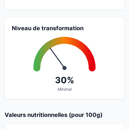
Niveau de transformation
30%
Minimal
Valeurs nutritionnelles (pour 100g)