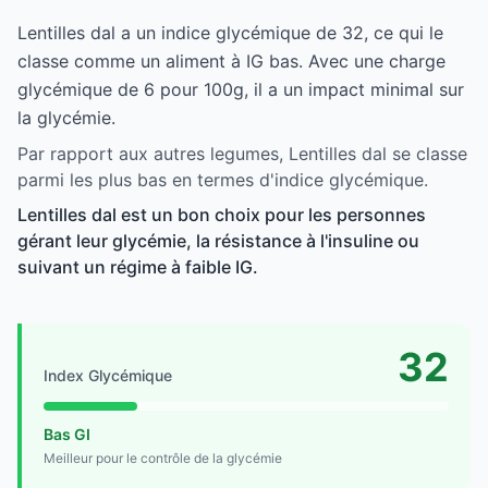
Lentilles dal a un indice glycémique de 32, ce qui le
classe comme un aliment à IG bas. Avec une charge
glycémique de 6 pour 100g, il a un impact minimal sur
la glycémie.
Par rapport aux autres legumes, Lentilles dal se classe
parmi les plus bas en termes d'indice glycémique.
Lentilles dal est un bon choix pour les personnes
gérant leur glycémie, la résistance à l'insuline ou
suivant un régime à faible IG.
32
Index Glycémique
Bas GI
Meilleur pour le contrôle de la glycémie