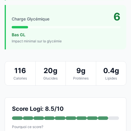
6
Charge Glycémique
Bas GL
Impact minimal sur la glycémie
116
20g
9g
0.4g
Calories
Glucides
Protéines
Lipides
Score Logi: 8.5/10
Pourquoi ce score?