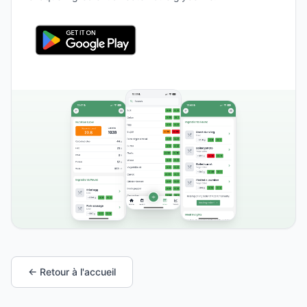
← Retour à l'accueil