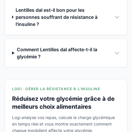
Lentilles dal est-il bon pour les
personnes souffrant de résistance à
l'insuline ?
Comment Lentilles dal affecte-t-il la
glycémie ?
LOGI · GÉRER LA RÉSISTANCE À L'INSULINE
Réduisez votre glycémie grâce à de
meilleurs choix alimentaires
Logi analyse vos repas, calcule la charge glycémique
en temps réel et vous montre exactement comment
chaque ingrédient affecte votre glycémie.