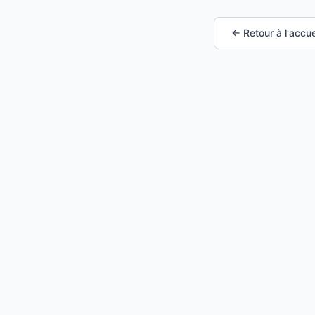
← Retour à l'accue