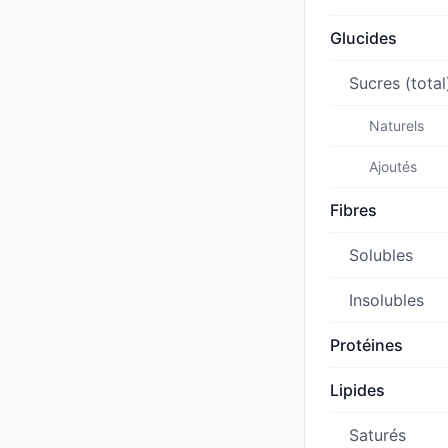
Glucides
Sucres (total
Naturels
Ajoutés
Fibres
Solubles
Insolubles
Protéines
Lipides
Saturés