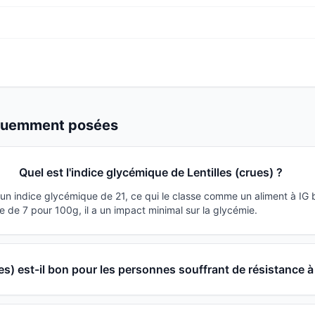
équemment posées
Quel est l'indice glycémique de Lentilles (crues) ?
a un indice glycémique de 21, ce qui le classe comme un aliment à IG
 de 7 pour 100g, il a un impact minimal sur la glycémie.
ues) est-il bon pour les personnes souffrant de résistance à 