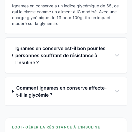
Ignames en conserve a un indice glycémique de 65, ce
qui le classe comme un aliment à IG modéré. Avec une
charge glycémique de 13 pour 100g, il a un impact
modéré sur la glycémie.
Ignames en conserve est-il bon pour les
personnes souffrant de résistance à
l'insuline ?
Comment Ignames en conserve affecte-
t-il la glycémie ?
LOGI · GÉRER LA RÉSISTANCE À L'INSULINE