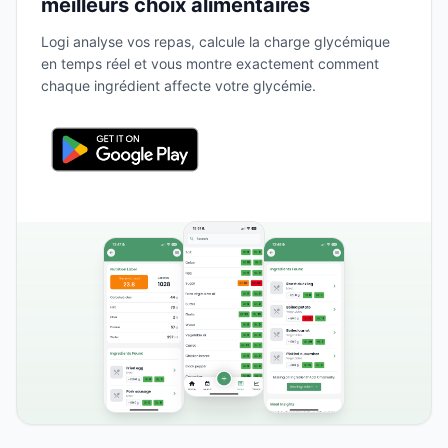
meilleurs choix alimentaires
Logi analyse vos repas, calcule la charge glycémique
en temps réel et vous montre exactement comment
chaque ingrédient affecte votre glycémie.