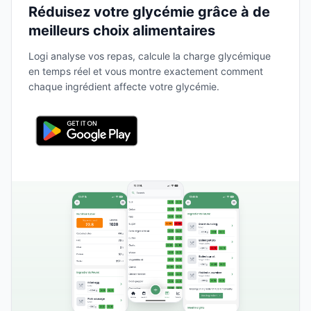
Réduisez votre glycémie grâce à de
meilleurs choix alimentaires
Logi analyse vos repas, calcule la charge glycémique
en temps réel et vous montre exactement comment
chaque ingrédient affecte votre glycémie.