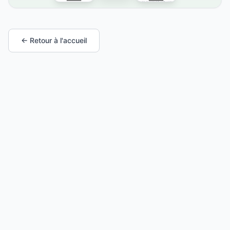
← Retour à l'accueil