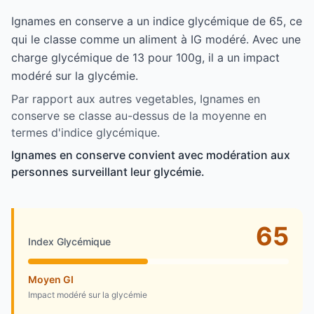
Ignames en conserve a un indice glycémique de 65, ce
qui le classe comme un aliment à IG modéré. Avec une
charge glycémique de 13 pour 100g, il a un impact
modéré sur la glycémie.
Par rapport aux autres vegetables, Ignames en
conserve se classe au-dessus de la moyenne en
termes d'indice glycémique.
Ignames en conserve convient avec modération aux
personnes surveillant leur glycémie.
65
Index Glycémique
Moyen GI
Impact modéré sur la glycémie