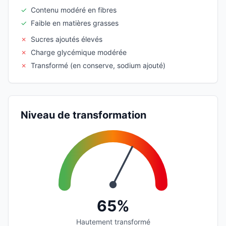
✓
Contenu modéré en fibres
✓
Faible en matières grasses
✗
Sucres ajoutés élevés
✗
Charge glycémique modérée
✗
Transformé (en conserve, sodium ajouté)
Niveau de transformation
65%
Hautement transformé