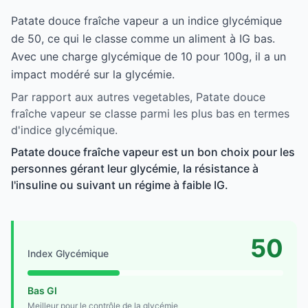
Patate douce fraîche vapeur a un indice glycémique
de 50, ce qui le classe comme un aliment à IG bas.
Avec une charge glycémique de 10 pour 100g, il a un
impact modéré sur la glycémie.
Par rapport aux autres vegetables, Patate douce
fraîche vapeur se classe parmi les plus bas en termes
d'indice glycémique.
Patate douce fraîche vapeur est un bon choix pour les
personnes gérant leur glycémie, la résistance à
l'insuline ou suivant un régime à faible IG.
50
Index Glycémique
Bas GI
Meilleur pour le contrôle de la glycémie