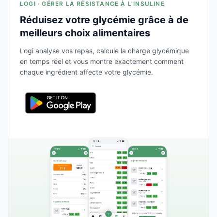
LOGI · GÉRER LA RÉSISTANCE À L'INSULINE
Réduisez votre glycémie grâce à de
meilleurs choix alimentaires
Logi analyse vos repas, calcule la charge glycémique
en temps réel et vous montre exactement comment
chaque ingrédient affecte votre glycémie.