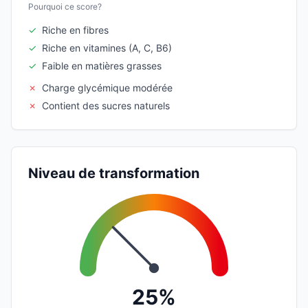
Pourquoi ce score?
✓
Riche en fibres
✓
Riche en vitamines (A, C, B6)
✓
Faible en matières grasses
✗
Charge glycémique modérée
✗
Contient des sucres naturels
Niveau de transformation
25%