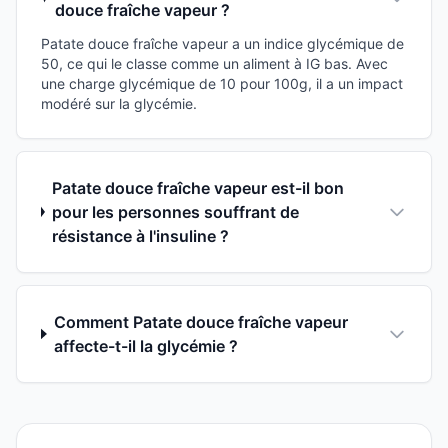
douce fraîche vapeur ?
Patate douce fraîche vapeur a un indice glycémique de
50, ce qui le classe comme un aliment à IG bas. Avec
une charge glycémique de 10 pour 100g, il a un impact
modéré sur la glycémie.
Patate douce fraîche vapeur est-il bon
pour les personnes souffrant de
résistance à l'insuline ?
Comment Patate douce fraîche vapeur
affecte-t-il la glycémie ?