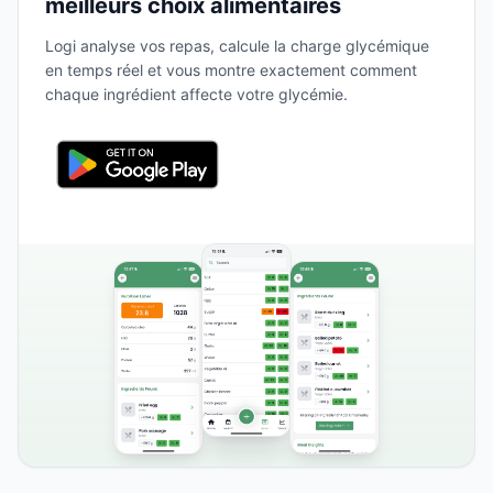
meilleurs choix alimentaires
Logi analyse vos repas, calcule la charge glycémique
en temps réel et vous montre exactement comment
chaque ingrédient affecte votre glycémie.