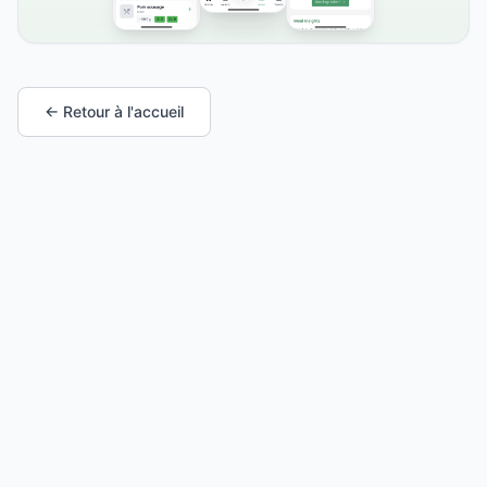
← Retour à l'accueil