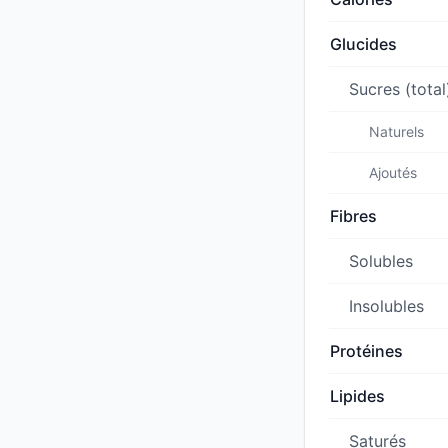
Glucides
Sucres (total
Naturels
Ajoutés
Fibres
Solubles
Insolubles
Protéines
Lipides
Saturés