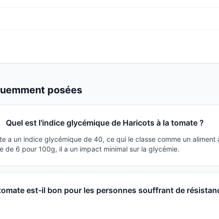
équemment posées
Quel est l'indice glycémique de Haricots à la tomate ?
ate a un indice glycémique de 40, ce qui le classe comme un aliment 
 de 6 pour 100g, il a un impact minimal sur la glycémie.
 tomate est-il bon pour les personnes souffrant de résistan