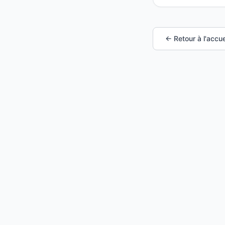
← Retour à l'accue