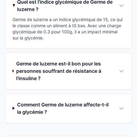
Quel est l'indice glycémique de Germe de
luzerne ?
Germe de luzerne a un indice glycémique de 15, ce qui
le classe comme un aliment à IG bas. Avec une charge
glycémique de 0.3 pour 100g, il a un impact minimal
sur la glycémie.
Germe de luzerne est-il bon pour les
personnes souffrant de résistance à
l'insuline ?
Comment Germe de luzerne affecte-t-il
la glycémie ?