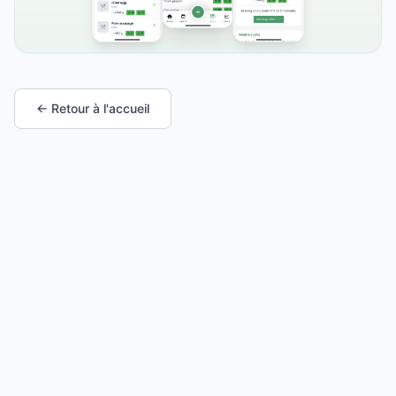
← Retour à l'accueil