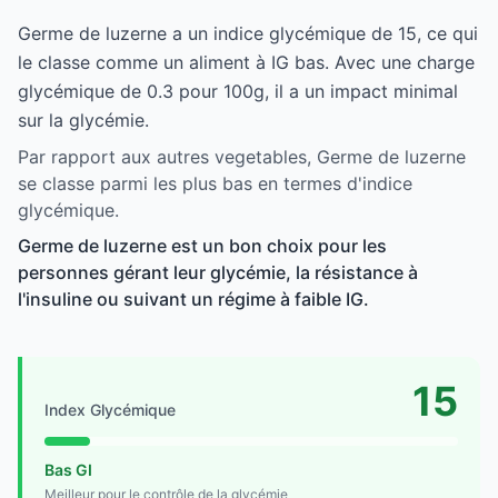
Germe de luzerne a un indice glycémique de 15, ce qui
le classe comme un aliment à IG bas. Avec une charge
glycémique de 0.3 pour 100g, il a un impact minimal
sur la glycémie.
Par rapport aux autres vegetables, Germe de luzerne
se classe parmi les plus bas en termes d'indice
glycémique.
Germe de luzerne est un bon choix pour les
personnes gérant leur glycémie, la résistance à
l'insuline ou suivant un régime à faible IG.
15
Index Glycémique
Bas GI
Meilleur pour le contrôle de la glycémie