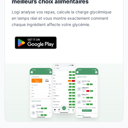
meilleurs choix alimentaires
Logi analyse vos repas, calcule la charge glycémique
en temps réel et vous montre exactement comment
chaque ingrédient affecte votre glycémie.