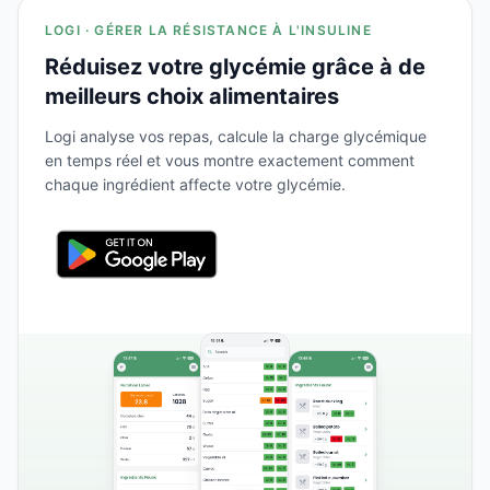
LOGI · GÉRER LA RÉSISTANCE À L'INSULINE
Réduisez votre glycémie grâce à de
meilleurs choix alimentaires
Logi analyse vos repas, calcule la charge glycémique
en temps réel et vous montre exactement comment
chaque ingrédient affecte votre glycémie.