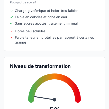
Pourquoi ce score?
✓
Charge glycémique et index très faibles
✓
Faible en calories et riche en eau
✓
Sans sucres ajoutés, traitement minimal
✗
Fibres peu solubles
✗
Faible teneur en protéines par rapport à certaines
graines
Niveau de transformation