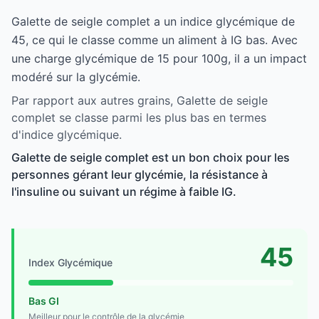
Galette de seigle complet a un indice glycémique de
45, ce qui le classe comme un aliment à IG bas. Avec
une charge glycémique de 15 pour 100g, il a un impact
modéré sur la glycémie.
Par rapport aux autres grains, Galette de seigle
complet se classe parmi les plus bas en termes
d'indice glycémique.
Galette de seigle complet est un bon choix pour les
personnes gérant leur glycémie, la résistance à
l'insuline ou suivant un régime à faible IG.
45
Index Glycémique
Bas GI
Meilleur pour le contrôle de la glycémie