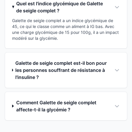
Quel est l'indice glycémique de Galette
de seigle complet ?
Galette de seigle complet a un indice glycémique de
45, ce qui le classe comme un aliment à IG bas. Avec
une charge glycémique de 15 pour 100g, il a un impact
modéré sur la glycémie.
Galette de seigle complet est-il bon pour
les personnes souffrant de résistance à
l'insuline ?
Comment Galette de seigle complet
affecte-t-il la glycémie ?