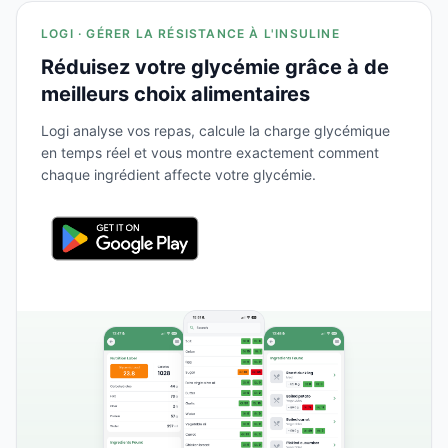
LOGI · GÉRER LA RÉSISTANCE À L'INSULINE
Réduisez votre glycémie grâce à de
meilleurs choix alimentaires
Logi analyse vos repas, calcule la charge glycémique
en temps réel et vous montre exactement comment
chaque ingrédient affecte votre glycémie.