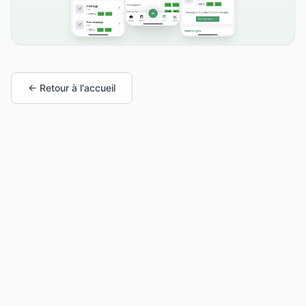
← Retour à l'accueil