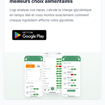
meilleurs choix alimentaires
Logi analyse vos repas, calcule la charge glycémique
en temps réel et vous montre exactement comment
chaque ingrédient affecte votre glycémie.