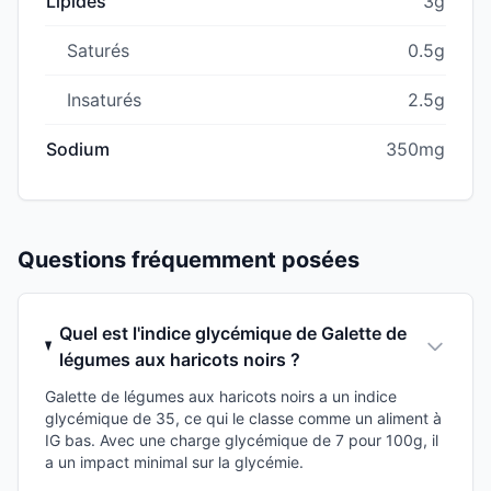
Lipides
3g
Saturés
0.5g
Insaturés
2.5g
Sodium
350mg
Questions fréquemment posées
Quel est l'indice glycémique de Galette de
légumes aux haricots noirs ?
Galette de légumes aux haricots noirs a un indice
glycémique de 35, ce qui le classe comme un aliment à
IG bas. Avec une charge glycémique de 7 pour 100g, il
a un impact minimal sur la glycémie.