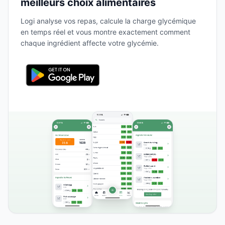
meilleurs choix alimentaires
Logi analyse vos repas, calcule la charge glycémique
en temps réel et vous montre exactement comment
chaque ingrédient affecte votre glycémie.