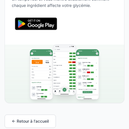
chaque ingrédient affecte votre glycémie.
← Retour à l'accueil