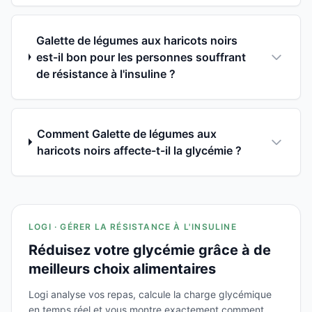
Galette de légumes aux haricots noirs
est-il bon pour les personnes souffrant
de résistance à l'insuline ?
Comment Galette de légumes aux
haricots noirs affecte-t-il la glycémie ?
LOGI · GÉRER LA RÉSISTANCE À L'INSULINE
Réduisez votre glycémie grâce à de
meilleurs choix alimentaires
Logi analyse vos repas, calcule la charge glycémique
en temps réel et vous montre exactement comment