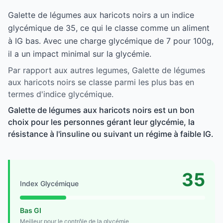
Galette de légumes aux haricots noirs a un indice
glycémique de 35, ce qui le classe comme un aliment
à IG bas. Avec une charge glycémique de 7 pour 100g,
il a un impact minimal sur la glycémie.
Par rapport aux autres legumes, Galette de légumes
aux haricots noirs se classe parmi les plus bas en
termes d'indice glycémique.
Galette de légumes aux haricots noirs est un bon
choix pour les personnes gérant leur glycémie, la
résistance à l'insuline ou suivant un régime à faible IG.
35
Index Glycémique
Bas GI
Meilleur pour le contrôle de la glycémie