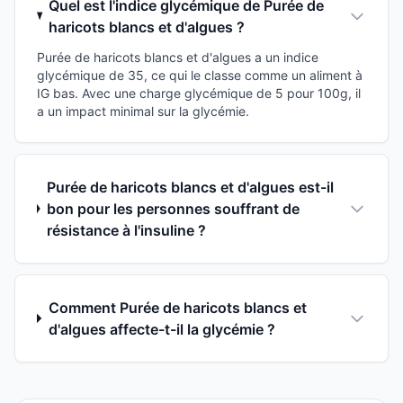
Quel est l'indice glycémique de Purée de
haricots blancs et d'algues ?
Purée de haricots blancs et d'algues a un indice
glycémique de 35, ce qui le classe comme un aliment à
IG bas. Avec une charge glycémique de 5 pour 100g, il
a un impact minimal sur la glycémie.
Purée de haricots blancs et d'algues est-il
bon pour les personnes souffrant de
résistance à l'insuline ?
Comment Purée de haricots blancs et
d'algues affecte-t-il la glycémie ?