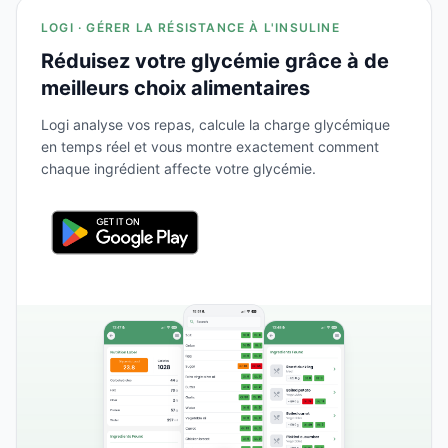
LOGI · GÉRER LA RÉSISTANCE À L'INSULINE
Réduisez votre glycémie grâce à de
meilleurs choix alimentaires
Logi analyse vos repas, calcule la charge glycémique
en temps réel et vous montre exactement comment
chaque ingrédient affecte votre glycémie.