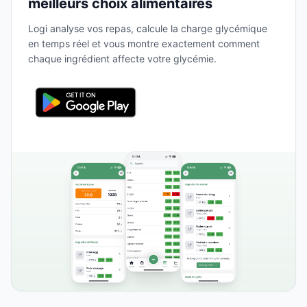
meilleurs choix alimentaires
Logi analyse vos repas, calcule la charge glycémique
en temps réel et vous montre exactement comment
chaque ingrédient affecte votre glycémie.