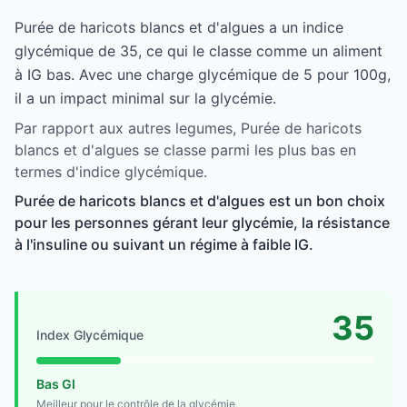
Purée de haricots blancs et d'algues a un indice
glycémique de 35, ce qui le classe comme un aliment
à IG bas. Avec une charge glycémique de 5 pour 100g,
il a un impact minimal sur la glycémie.
Par rapport aux autres legumes, Purée de haricots
blancs et d'algues se classe parmi les plus bas en
termes d'indice glycémique.
Purée de haricots blancs et d'algues est un bon choix
pour les personnes gérant leur glycémie, la résistance
à l'insuline ou suivant un régime à faible IG.
35
Index Glycémique
Bas GI
Meilleur pour le contrôle de la glycémie