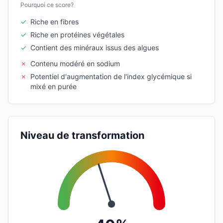
Pourquoi ce score?
✓
Riche en fibres
✓
Riche en protéines végétales
✓
Contient des minéraux issus des algues
✗
Contenu modéré en sodium
✗
Potentiel d'augmentation de l'index glycémique si
mixé en purée
Niveau de transformation