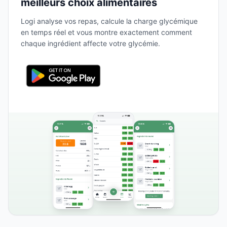
meilleurs choix alimentaires
Logi analyse vos repas, calcule la charge glycémique
en temps réel et vous montre exactement comment
chaque ingrédient affecte votre glycémie.