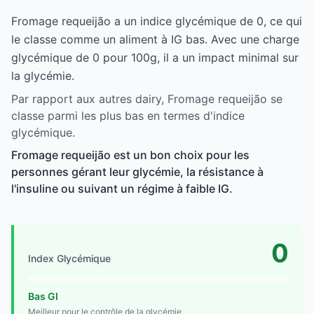
Fromage requeijão a un indice glycémique de 0, ce qui
le classe comme un aliment à IG bas. Avec une charge
glycémique de 0 pour 100g, il a un impact minimal sur
la glycémie.
Par rapport aux autres dairy, Fromage requeijão se
classe parmi les plus bas en termes d'indice
glycémique.
Fromage requeijão est un bon choix pour les
personnes gérant leur glycémie, la résistance à
l'insuline ou suivant un régime à faible IG.
0
Index Glycémique
Bas GI
Meilleur pour le contrôle de la glycémie