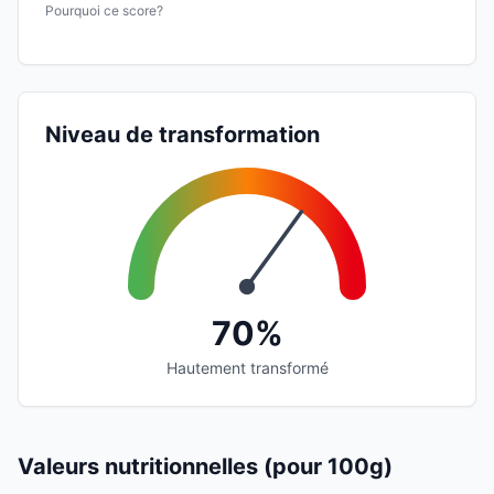
Pourquoi ce score?
Niveau de transformation
70%
Hautement transformé
Valeurs nutritionnelles (pour 100g)