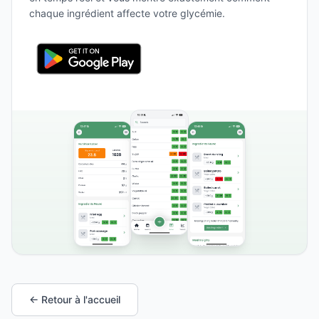
chaque ingrédient affecte votre glycémie.
← Retour à l'accueil