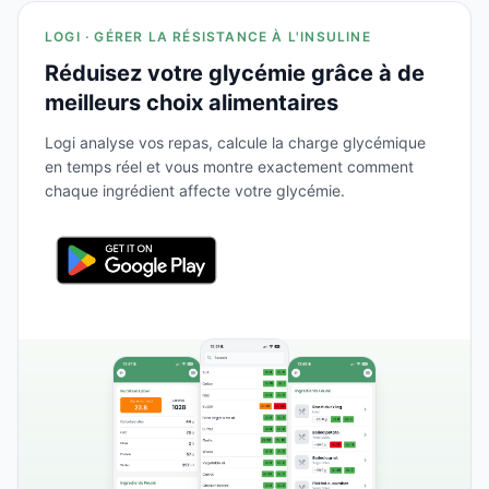
LOGI · GÉRER LA RÉSISTANCE À L'INSULINE
Réduisez votre glycémie grâce à de
meilleurs choix alimentaires
Logi analyse vos repas, calcule la charge glycémique
en temps réel et vous montre exactement comment
chaque ingrédient affecte votre glycémie.