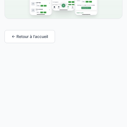
← Retour à l'accueil