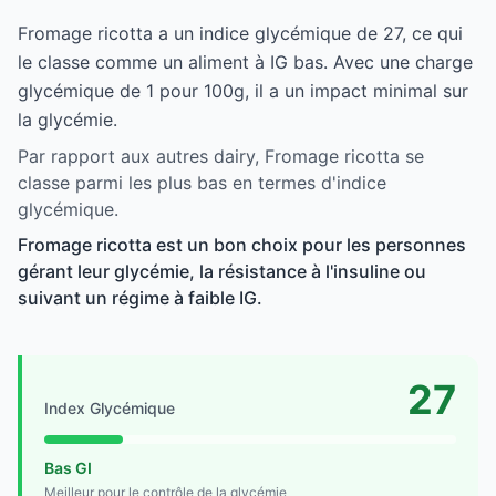
Fromage ricotta a un indice glycémique de 27, ce qui
le classe comme un aliment à IG bas. Avec une charge
glycémique de 1 pour 100g, il a un impact minimal sur
la glycémie.
Par rapport aux autres dairy, Fromage ricotta se
classe parmi les plus bas en termes d'indice
glycémique.
Fromage ricotta est un bon choix pour les personnes
gérant leur glycémie, la résistance à l'insuline ou
suivant un régime à faible IG.
27
Index Glycémique
Bas GI
Meilleur pour le contrôle de la glycémie