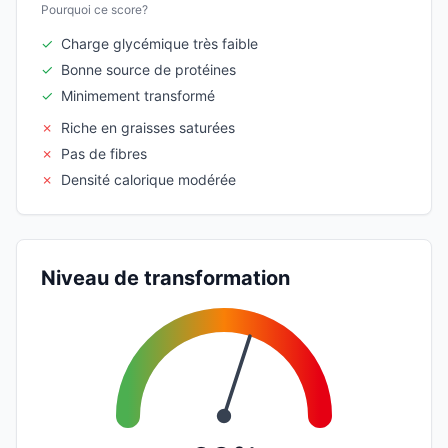
Pourquoi ce score?
✓
Charge glycémique très faible
✓
Bonne source de protéines
✓
Minimement transformé
✗
Riche en graisses saturées
✗
Pas de fibres
✗
Densité calorique modérée
Niveau de transformation