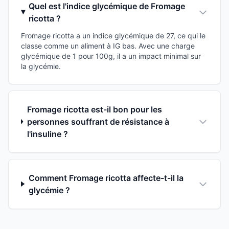
Quel est l'indice glycémique de Fromage
ricotta ?
Fromage ricotta a un indice glycémique de 27, ce qui le
classe comme un aliment à IG bas. Avec une charge
glycémique de 1 pour 100g, il a un impact minimal sur
la glycémie.
Fromage ricotta est-il bon pour les
personnes souffrant de résistance à
l'insuline ?
Comment Fromage ricotta affecte-t-il la
glycémie ?