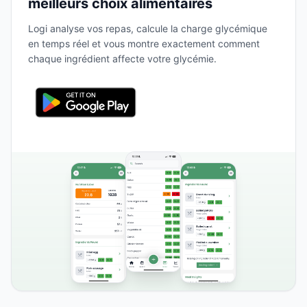
meilleurs choix alimentaires
Logi analyse vos repas, calcule la charge glycémique
en temps réel et vous montre exactement comment
chaque ingrédient affecte votre glycémie.