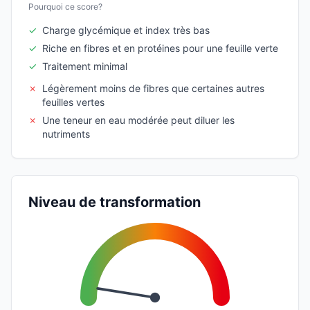
Pourquoi ce score?
✓
Charge glycémique et index très bas
✓
Riche en fibres et en protéines pour une feuille verte
✓
Traitement minimal
✗
Légèrement moins de fibres que certaines autres
feuilles vertes
✗
Une teneur en eau modérée peut diluer les
nutriments
Niveau de transformation