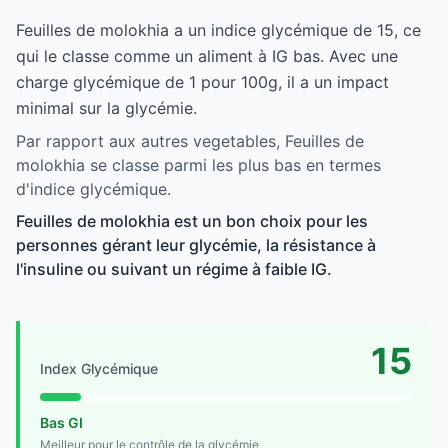
Feuilles de molokhia a un indice glycémique de 15, ce
qui le classe comme un aliment à IG bas. Avec une
charge glycémique de 1 pour 100g, il a un impact
minimal sur la glycémie.
Par rapport aux autres vegetables, Feuilles de
molokhia se classe parmi les plus bas en termes
d'indice glycémique.
Feuilles de molokhia est un bon choix pour les
personnes gérant leur glycémie, la résistance à
l'insuline ou suivant un régime à faible IG.
15
Index Glycémique
Bas GI
Meilleur pour le contrôle de la glycémie