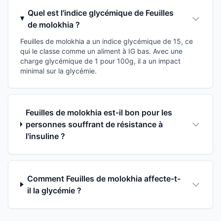
Quel est l'indice glycémique de Feuilles
de molokhia ?
Feuilles de molokhia a un indice glycémique de 15, ce
qui le classe comme un aliment à IG bas. Avec une
charge glycémique de 1 pour 100g, il a un impact
minimal sur la glycémie.
Feuilles de molokhia est-il bon pour les
personnes souffrant de résistance à
l'insuline ?
Comment Feuilles de molokhia affecte-t-
il la glycémie ?