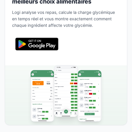
meilleurs choix alimentaires
Logi analyse vos repas, calcule la charge glycémique
en temps réel et vous montre exactement comment
chaque ingrédient affecte votre glycémie.