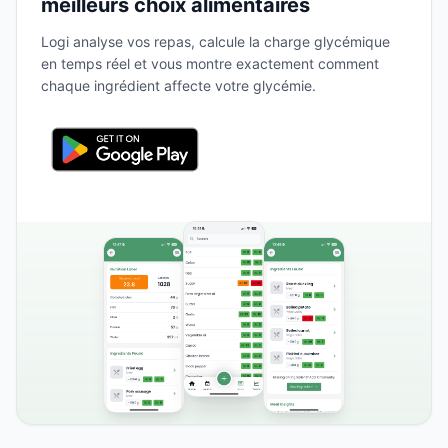
meilleurs choix alimentaires
Logi analyse vos repas, calcule la charge glycémique
en temps réel et vous montre exactement comment
chaque ingrédient affecte votre glycémie.