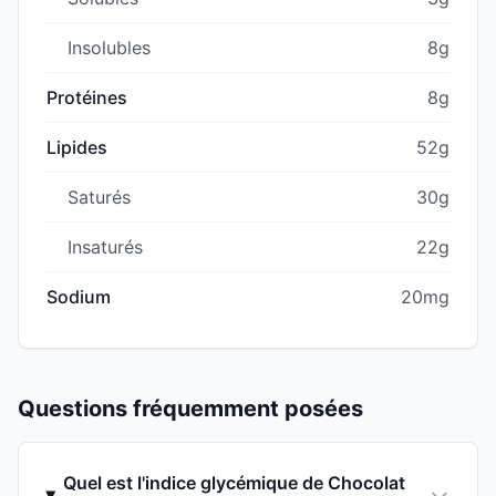
Insolubles
8g
Protéines
8g
Lipides
52g
Saturés
30g
Insaturés
22g
Sodium
20mg
Questions fréquemment posées
Quel est l'indice glycémique de Chocolat