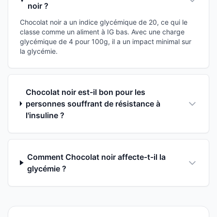
noir ?
Chocolat noir a un indice glycémique de 20, ce qui le
classe comme un aliment à IG bas. Avec une charge
glycémique de 4 pour 100g, il a un impact minimal sur
la glycémie.
Chocolat noir est-il bon pour les
personnes souffrant de résistance à
l'insuline ?
Comment Chocolat noir affecte-t-il la
glycémie ?