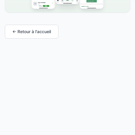
← Retour à l'accueil