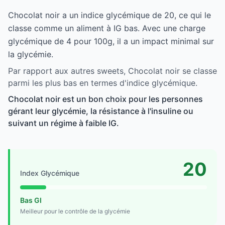
Chocolat noir a un indice glycémique de 20, ce qui le
classe comme un aliment à IG bas. Avec une charge
glycémique de 4 pour 100g, il a un impact minimal sur
la glycémie.
Par rapport aux autres sweets, Chocolat noir se classe
parmi les plus bas en termes d'indice glycémique.
Chocolat noir est un bon choix pour les personnes
gérant leur glycémie, la résistance à l'insuline ou
suivant un régime à faible IG.
20
Index Glycémique
Bas GI
Meilleur pour le contrôle de la glycémie