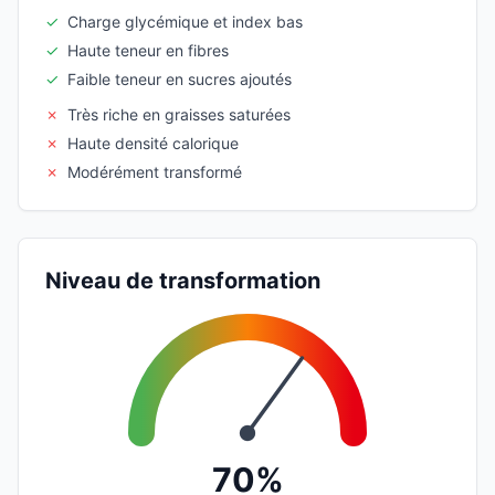
✓
Charge glycémique et index bas
✓
Haute teneur en fibres
✓
Faible teneur en sucres ajoutés
✗
Très riche en graisses saturées
✗
Haute densité calorique
✗
Modérément transformé
Niveau de transformation
70%