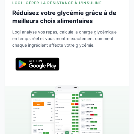
LOGI · GÉRER LA RÉSISTANCE À L'INSULINE
Réduisez votre glycémie grâce à de
meilleurs choix alimentaires
Logi analyse vos repas, calcule la charge glycémique
en temps réel et vous montre exactement comment
chaque ingrédient affecte votre glycémie.