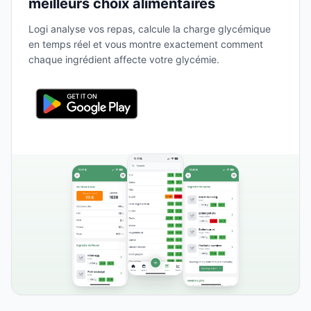
meilleurs choix alimentaires
Logi analyse vos repas, calcule la charge glycémique
en temps réel et vous montre exactement comment
chaque ingrédient affecte votre glycémie.