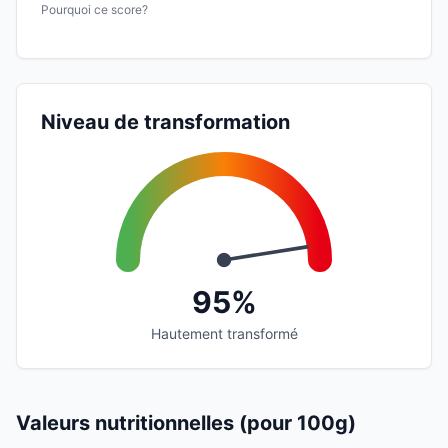
Pourquoi ce score?
Niveau de transformation
95%
Hautement transformé
Valeurs nutritionnelles (pour 100g)