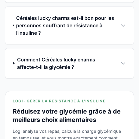
Céréales lucky charms est-il bon pour les
personnes souffrant de résistance à
l'insuline ?
Comment Céréales lucky charms
affecte-t-il la glycémie ?
LOGI · GÉRER LA RÉSISTANCE À L'INSULINE
Réduisez votre glycémie grâce à de
meilleurs choix alimentaires
Logi analyse vos repas, calcule la charge glycémique
en temps réel et vous montre exactement comment