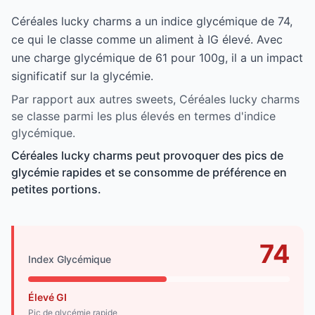
Céréales lucky charms a un indice glycémique de 74,
ce qui le classe comme un aliment à IG élevé. Avec
une charge glycémique de 61 pour 100g, il a un impact
significatif sur la glycémie.
Par rapport aux autres sweets, Céréales lucky charms
se classe parmi les plus élevés en termes d'indice
glycémique.
Céréales lucky charms peut provoquer des pics de
glycémie rapides et se consomme de préférence en
petites portions.
74
Index Glycémique
Élevé GI
Pic de glycémie rapide