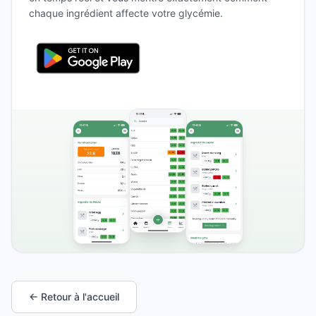
chaque ingrédient affecte votre glycémie.
← Retour à l'accueil