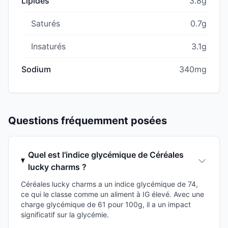
Lipides
3.8g
Saturés
0.7g
Insaturés
3.1g
Sodium
340mg
Questions fréquemment posées
Quel est l'indice glycémique de Céréales
lucky charms ?
Céréales lucky charms a un indice glycémique de 74,
ce qui le classe comme un aliment à IG élevé. Avec une
charge glycémique de 61 pour 100g, il a un impact
significatif sur la glycémie.